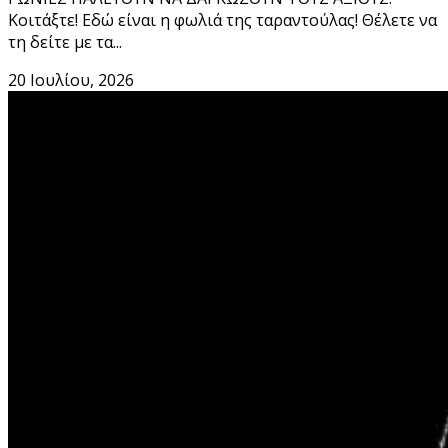
Κοιτάξτε! Eδώ είναι η φωλιά της ταραντούλας! Θέλετε να
τη δείτε με τα...
20 Ιουλίου, 2026