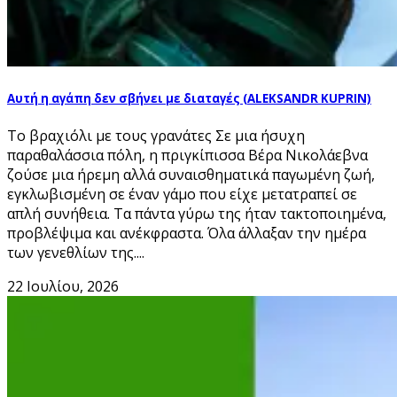
Αυτή η αγάπη δεν σβήνει με διαταγές (ALEKSANDR KUPRIN)
Το βραχιόλι με τους γρανάτες Σε μια ήσυχη
παραθαλάσσια πόλη, η πριγκίπισσα Βέρα Νικολάεβνα
ζούσε μια ήρεμη αλλά συναισθηματικά παγωμένη ζωή,
εγκλωβισμένη σε έναν γάμο που είχε μετατραπεί σε
απλή συνήθεια. Τα πάντα γύρω της ήταν τακτοποιημένα,
προβλέψιμα και ανέκφραστα. Όλα άλλαξαν την ημέρα
των γενεθλίων της....
22 Ιουλίου, 2026