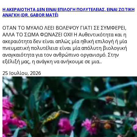
Η ΑΚΕΡΑΙΟΤΗΤΑ ΔΕΝ ΕΙΝΑΙ ΕΠΙΛΟΓΗ ΠΟΛΥΤΕΛΕΙΑΣ, ΕΙΝΑΙ ΖΩΤΙΚΗ
ΑΝΑΓΚΗ (DR. GABOR MATÉ)
ΟΤΑΝ ΤΟ ΜΥΑΛΟ ΛΕΕΙ ΒΟΛΕΨΟΥ ΓΙΑΤΙ ΣΕ ΣΥΜΦΕΡΕΙ,
ΑΛΛΑ ΤΟ ΣΩΜΑ ΦΩΝΑΖΕΙ ΟΧΙ! Η Αυθεντικότητα και η
ακεραιότητα δεν είναι απλώς μία ηθική επιλογή ή μία
πνευματική πολυτέλεια· είναι μία απόλυτη βιολογική
αναγκαιότητα για τον ανθρώπινο οργανισμό. Στην
εξέλιξή μας, η ανάγκη να ανήκουμε σε μια...
25 Ιουλίου, 2026