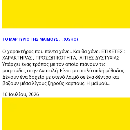
ΤΟ ΜΑΡΤΥΡΙΟ ΤΗΣ ΜΑΙΜΟΥΣ … (OSHO)
Ο χαρακτήρας που πάντα χάνει. Και θα χάνει ΕΤΙΚΕΤΕΣ :
ΧΑΡΑΚΤΗΡΑΣ , ΠΡΟΣΩΠΙΚΟΤΗΤΑ, ΑΙΤΙΕΣ ΔΥΣΤΥΧΙΑΣ
Υπάρχει ένας τρόπος με τον οποίο πιάνουν τις
μαϊμούδες στην Ανατολή. Είναι μια πολύ απλή μέθοδος.
Δένουν ένα δοχείο με στενό λαιμό σε ένα δέντρο και
βάζουν μέσα λίγους ξηρούς καρπούς. Η μαϊμού...
16 Ιουλίου, 2026