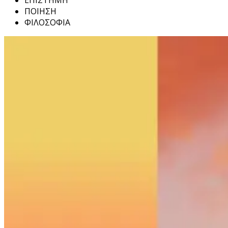
ΕΠΙΣΤΗΜΗ
ΠΟΙΗΣΗ
ΦΙΛΟΣΟΦΙΑ