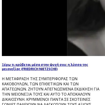
Ξέρω τι κρύβεται μέσα στην ψυχή σου: η λύσσα της
μειονεξίας (FRIEDRICH NIETZSCHE)
Η ΜΕΤΑΦΡΑΣΗ ΤΗΣ ΣΥΜΠΕΡΙΦΟΡΑΣ ΤΩΝ
ΚΑΚΟΒΟΥΛΩΝ, ΤΩΝ ΕΠΙΘΕΤΙΚΩΝ ΚΑΙ ΤΩΝ
ΑΠΑΤΕΩΝΩΝ. ΖΗΤΟΥΝ ΑΠΕΓΝΩΣΜΕΝΑ ΕΚΔΙΚΗΣΗ ΓΙΑ
ΤΗΝ ΜΕΙΟΝΕΞΙΑ ΤΟΥΣ ΚΑΙ ΑΥΤΟ ΤΟ ΑΠΟΚΑΛΟΥΝ
ΔΙΚΑΙΟΣΥΝΗ. ΚΡΥΜΜΕΝΟΙ ΠΑΝΤΑ ΣΕ ΣΚΟΤΕΙΝΕΣ
ΓΩΝΙΕΣ ΠΑΛΕΥΟΥΝ ΝΑ ΔΑΓΚΩΣΟΥΝ ΤΟΥΣ ΑΞΙΟΥΣ.