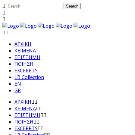
ΑΡΧΙΚΗ
ΚΕΙΜΕΝΑ
ΕΠΙΣΤΗΜΗ
ΠΟΙΗΣΗ
EXCERPTS
LB Collection
EN
GR
ΑΡΧΙΚΗ
ΚΕΙΜΕΝΑ
ΕΠΙΣΤΗΜΗ
ΠΟΙΗΣΗ
EXCERPTS