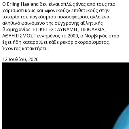
Ο Erling Haaland δεν είναι απλώς ένας από τους πιο
χαρισματικούς και «φονικούς» επιθετικούς στην
ιστορία του παγκόσμιου ποδοσφαίρου, αλλά ένα
αληθινό φαινόμενο της σύγχρονης αθλητικής
βιομηχανίας. ΕΤΙΚΕΤΕΣ : ΔΥΝΑΜΗ , ΠΕΙΘΑΡΧΙΑ ,
ΑΘΛΗΤΙΣΜΟΣ Γεννημένος το 2000, ο Νορβηγός σταρ
έχει ήδη καταρρίψει κάθε ρεκόρ σκοραρίσματος.
Έχοντας κατακτήσει...
12 Ιουλίου, 2026