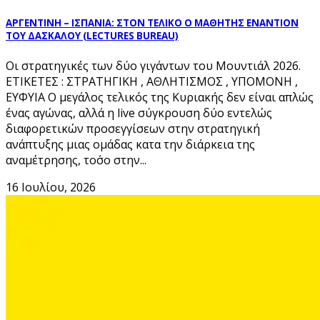
ΑΡΓΕΝΤΙΝΗ – ΙΣΠΑΝΙΑ: ΣΤΟΝ ΤΕΛΙΚΟ Ο ΜΑΘΗΤΗΣ ΕΝΑΝΤΙΟΝ
ΤΟΥ ΔΑΣΚΑΛΟΥ (LECTURES BUREAU)
Οι στρατηγικές των δύο γιγάντων του Μουντιάλ 2026.
ΕΤΙΚΕΤΕΣ : ΣΤΡΑΤΗΓΙΚΗ , ΑΘΛΗΤΙΣΜΟΣ , ΥΠΟΜΟΝΗ ,
ΕΥΦΥΙΑ Ο μεγάλος τελικός της Κυριακής δεν είναι απλώς
ένας αγώνας, αλλά η live σύγκρουση δύο εντελώς
διαφορετικών προσεγγίσεων στην στρατηγική
ανάπτυξης μιας ομάδας κατα την διάρκεια της
αναμέτρησης, το΄σο στην...
16 Ιουλίου, 2026