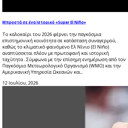
Μπροστά σε ένα Ιστορικό «Super El Niño»
Το καλοκαίρι του 2026 φέρνει την παγκόσμια
επιστημονική κοινότητα σε κατάσταση συναγερμού,
καθώς το κλιματικό φαινόμενο Ελ Νίνιο (El Niño)
αναπτύσσεται πλέον με πρωτοφανή και ιστορική
ταχύτητα . Σύμφωνα με την επίσημη ενημέρωση από τον
Παγκόσμιο Μετεωρολογικό Οργανισμό (WMO) και την
Αμερικανική Υπηρεσία Ωκεανών και...
12 Ιουλίου, 2026