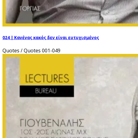
024 | Κανένας κακός δεν είναι ευτυχισμένος
Quotes / Quotes 001-049