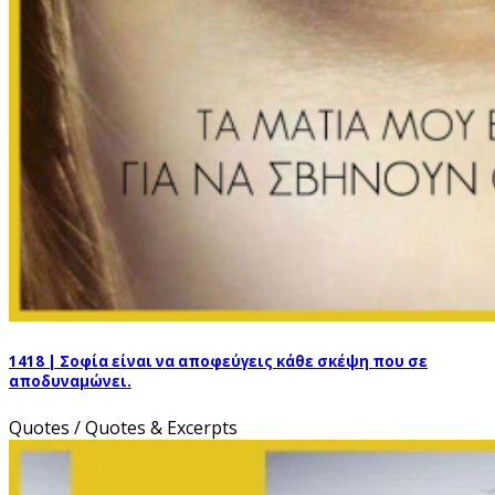
1418 | Σοφία είναι να αποφεύγεις κάθε σκέψη που σε
αποδυναμώνει.
Quotes / Quotes & Excerpts