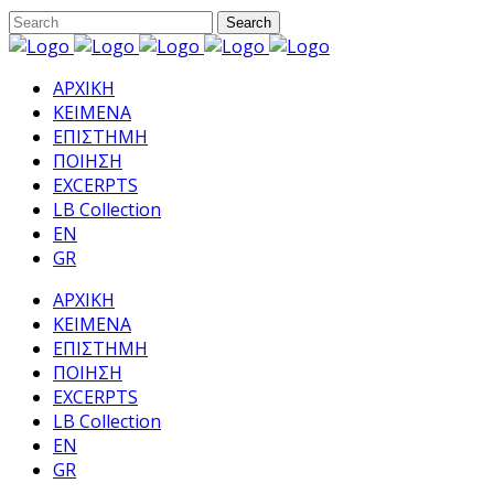
ΑΡΧΙΚΗ
ΚΕΙΜΕΝΑ
ΕΠΙΣΤΗΜΗ
ΠΟΙΗΣΗ
EXCERPTS
LB Collection
EN
GR
ΑΡΧΙΚΗ
ΚΕΙΜΕΝΑ
ΕΠΙΣΤΗΜΗ
ΠΟΙΗΣΗ
EXCERPTS
LB Collection
EN
GR