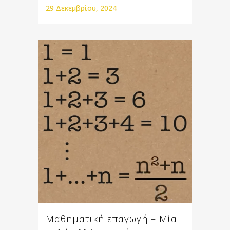
29 Δεκεμβρίου, 2024
Μαθηματική επαγωγή – Μία