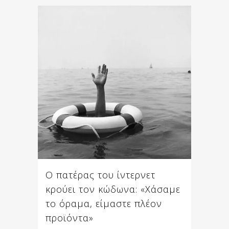
Ο πατέρας του ίντερνετ
κρούει τον κώδωνα: «Χάσαμε
το όραμα, είμαστε πλέον
προϊόντα»