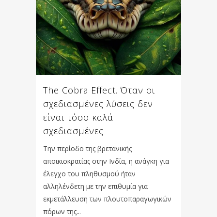
The Cobra Effect. Όταν οι
σχεδιασμένες λύσεις δεν
είναι τόσο καλά
σχεδιασμένες
Την περίοδο της βρετανικής
αποικιοκρατίας στην Ινδία, η ανάγκη για
έλεγχο του πληθυσμού ήταν
αλληλένδετη με την επιθυμία για
εκμετάλλευση των πλουτοπαραγωγικών
πόρων της...