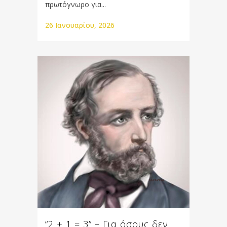
πρωτόγνωρο για...
26 Ιανουαρίου, 2026
“2 + 1 = 3” – Για όσους δεν