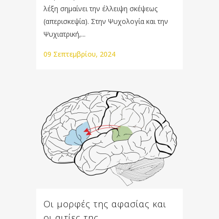
λέξη σημαίνει την έλλειψη σκέψεως
(απερισκεψία). Στην Ψυχολογία και την
Ψυχιατρική,...
09 Σεπτεμβρίου, 2024
Οι μορφές της αφασίας και
οι αιτίες της