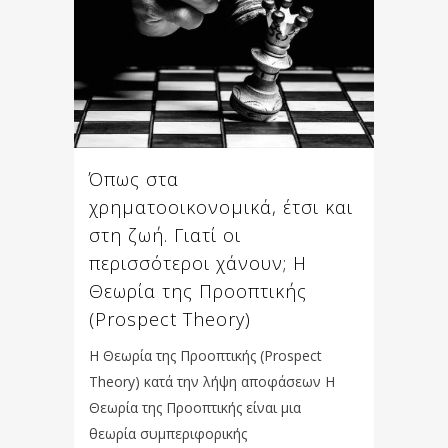
Όπως στα
χρηματοοικονομικά, έτσι και
στη ζωή. Γιατί οι
περισσότεροι χάνουν; Η
Θεωρία της Προοπτικής
(Prospect Theory)
Η Θεωρία της Προοπτικής (Prospect
Theory) κατά την λήψη αποφάσεων Η
Θεωρία της Προοπτικής είναι μια
θεωρία συμπεριφορικής