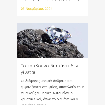
05 Νοεμβρίου, 2024
Το κάρβουνο διαμάντι δεν
γίνεται
Oι διάφορες μορφές άνθρακα που
εμφανίζονται στη φύση, αποτελούν τους
φυσικούς άνθρακες. Αυτοί είναι οι
κρυσταλλικοί, όπως το διαμάντι και ο