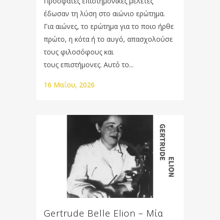
Πρόσφατες επιστημονικές μελέτες
έδωσαν τη λύση στο αιώνιο ερώτημα.
Για αιώνες, το ερώτημα για το ποιο ήρθε
πρώτο, η κότα ή το αυγό, απασχολούσε
τους φιλοσόφους και
τους επιστήμονες. Αυτό το...
16 Μαΐου, 2026
Gertrude Belle Elion – Μία