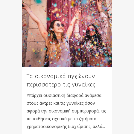
Τα οικονομικά αγχώνουν
περισσότερο τις γυναίκες
Υπάρχει ουσιαστική διαφορά ανάμεσα
στους άντρες και τις γυναίκες όσον
αφορά την οικονομική συμπεριφορά, τις
πεποιθήσεις σχετικά με τα ζητήματα
χρηματοοικονομικής διαχείρισης, αλλά...