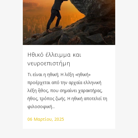
Ηθικό έλλειμμα και
νευροεπιστήμη
Τι είναι η ηθική; Η λέξη «ηθική»
προέρχεται από την αρχαία ελληνική
λέξη ἦθος, που σημαίνει χαρακτήρας,
ήθος, τρόπος ζωής. Η ηθική αποτελεί τη
φιλοσοφική...
06 Μαρτίου, 2025