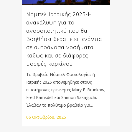
Νόμπελ Ιατρικής 2025-Η
ανακάλυψη για το
ανοσοποιητικό που θα
βοηθήσει θεραπείες ενάντια
σε αυτοάνοσα νοσήματα
καθώς και σε διάφορες
μορφές καρκίνου
Το βραβείο Νόμπελ Φυσιολογίας ή
Ιατρικής 2025 απονεμήθηκε στους
επιστήμονες ερευνητές Mary E. Brunkow,
Fred Ramsdell και Shimon Sakaguchi.
Έλαβαν το πολύτιμο βραβείο για...
06 Οκτωβρίου, 2025