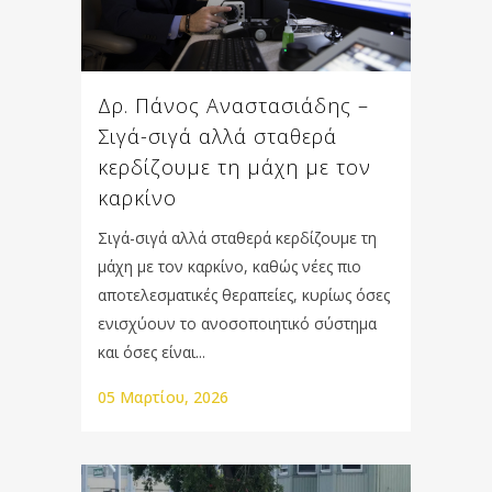
Δρ. Πάνος Αναστασιάδης –
Σιγά-σιγά αλλά σταθερά
κερδίζουμε τη μάχη με τον
καρκίνο
Σιγά-σιγά αλλά σταθερά κερδίζουμε τη
μάχη με τον καρκίνο, καθώς νέες πιο
αποτελεσματικές θεραπείες, κυρίως όσες
ενισχύουν το ανοσοποιητικό σύστημα
και όσες είναι...
05 Μαρτίου, 2026