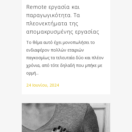
Remote εργασία και
παραγωγικότητα. Τα
πλεονεκτήματα της
απομακρυσμένης εργασίας
Το θέμα αυτό έχει μονοπωλήσει το
ενδιαφέρον πολλών εταιριών
παγκοσμίως τα τελευταία δύο και πλέον
χρόνια, από τότε δηλαδή που μπήκε με
ορμή...
24 Ιουνίου, 2024