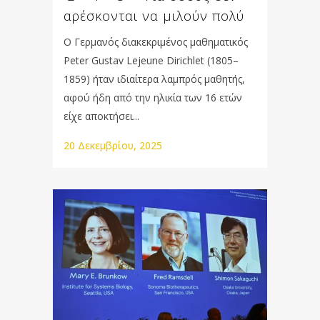
αρέσκονται να μιλούν πολύ
Ο Γερμανός διακεκριμένος μαθηματικός
Peter Gustav Lejeune Dirichlet (1805–
1859) ήταν ιδιαίτερα λαμπρός μαθητής,
αφού ήδη από την ηλικία των 16 ετών
είχε αποκτήσει...
20 Δεκεμβρίου, 2025