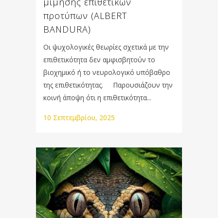
μίμησης επιθετικών
προτύπων (ALBERT
BANDURA)
Οι ψυχολογικές θεωρίες σχετικά με την
επιθετικότητα δεν αμφισβητούν το
βιοχημικό ή το νευρολογικό υπόβαθρο
της επιθετικότητας. Παρουσιάζουν την
κοινή άποψη ότι η επιθετικότητα...
10 Σεπτεμβρίου, 2025