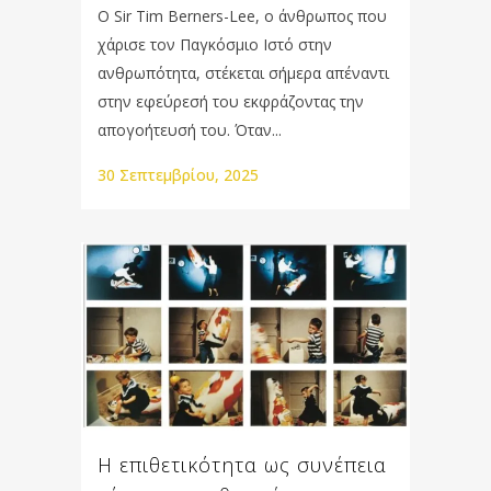
Ο Sir Tim Berners-Lee, ο άνθρωπος που
χάρισε τον Παγκόσμιο Ιστό στην
ανθρωπότητα, στέκεται σήμερα απέναντι
στην εφεύρεσή του εκφράζοντας την
απογοήτευσή του. Όταν...
30 Σεπτεμβρίου, 2025
Η επιθετικότητα ως συνέπεια