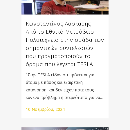
Κωνσταντίνος Λάσκαρης –
Από το Εθνικό Μετσόβειο
Πολυτεχνείο στην ομάδα των
σημαντικών συντελεστών
που πραγματοποιούν το
όραμα που λέγεται TESLA
"Στην TESLA είδαν ότι πρόκειται για
άτοµα µε πάθος και εξαιρετική
κατανόηση, και δεν είχαν ποτέ τους
κανένα πρόβληµα ή στερεότυπο για να...
10 Νοεμβρίου, 2024