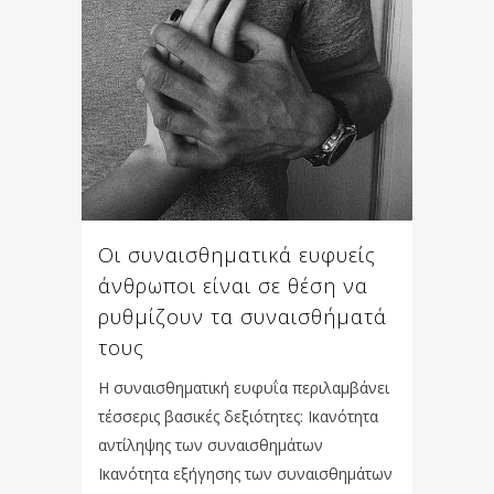
Οι συναισθηματικά ευφυείς
άνθρωποι είναι σε θέση να
ρυθμίζουν τα συναισθήματά
τους
Η συναισθηματική ευφυΐα περιλαμβάνει
τέσσερις βασικές δεξιότητες: Ικανότητα
αντίληψης των συναισθημάτων
Ικανότητα εξήγησης των συναισθημάτων