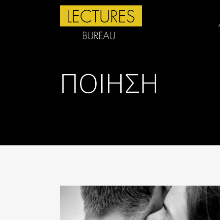
ΠΟΙΗΣΗ