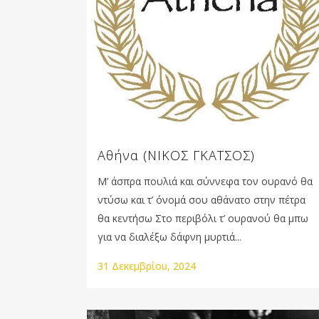
Αθήνα (ΝΙΚΟΣ ΓΚΑΤΣΟΣ)
Μ’ άσπρα πουλιά και σύννεφα τον ουρανό θα
ντύσω και τ’ όνομά σου αθάνατο στην πέτρα
θα κεντήσω Στο περιβόλι τ’ ουρανού θα μπω
για να διαλέξω δάφνη μυρτιά...
31 Δεκεμβρίου, 2024