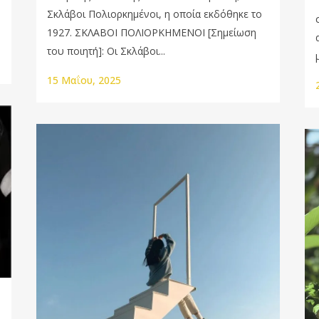
Σκλάβοι Πολιορκημένοι, η οποία εκδόθηκε το
1927. ΣΚΛΑΒΟΙ ΠΟΛΙΟΡΚΗΜΕΝΟΙ [Σημείωση
του ποιητή]: Οι Σκλάβοι...
15 Μαΐου, 2025