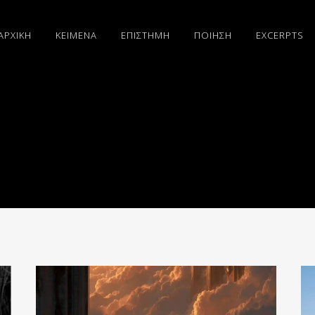
ΑΡΧΙΚΗ
ΚΕΙΜΕΝΑ
ΕΠΙΣΤΗΜΗ
ΠΟΙΗΣΗ
EXCERPTS