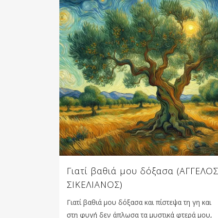
Γιατί βαθιά μου δόξασα (ΑΓΓΕΛΟ
ΣΙΚΕΛΙΑΝΟΣ)
Γιατί βαθιά μου δόξασα και πίστεψα τη γη και
στη φυγή δεν άπλωσα τα μυστικά φτερά μου,