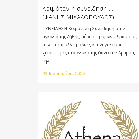
Κοιμόταν η συνείδηση …
(ΦΑΝΗΣ ΜΙΧΑΛΟΠΟΥΛΟΣ)
ΣΥΝΕΙΔΗΣΗ Κοιμόταν η Συνείδηση στην
αγκαλιά της Λήθης, μέσα σε μύρων υδρατμούς,
πάνω σε φύλλα ρόδων, κι αναγελούσα
χαίρεται μες στο γλυκό της ύπνο την Αμαρτία,
την...
23 Ιανουαρίου, 2025