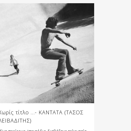
Χωρίς τίτλο …- ΚΑΝΤΑΤΑ (ΤΑΣΟΣ
ΛΕΙΒΑΔΙΤΗΣ)