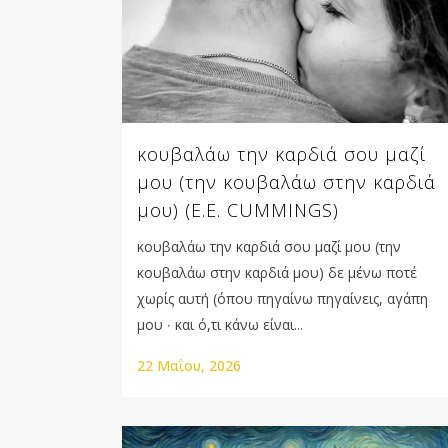
κουβαλάω την καρδιά σου μαζί
μου (την κουβαλάω στην καρδιά
μου) (E.E. CUMMINGS)
κουβαλάω την καρδιά σου μαζί μου (την
κουβαλάω στην καρδιά μου) δε μένω ποτέ
χωρίς αυτή (όπου πηγαίνω πηγαίνεις, αγάπη
μου ∙ και ό,τι κάνω είναι...
22 Μαΐου, 2026