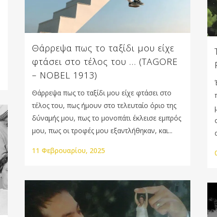
Θάρρεψα πως το ταξίδι μου είχε
φτάσει στο τέλος του … (TAGORE
– NOBEL 1913)
Θάρρεψα πως το ταξίδι μου είχε φτάσει στο
τέλος του, πως ήμουν στο τελευταίο όριο της
δύναμής μου, πως το μονοπάτι έκλεισε εμπρός
μου, πως οι τροφές μου εξαντλήθηκαν, και...
11 Φεβρουαρίου, 2025