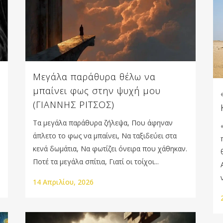
Μεγάλα παράθυρα θέλω να
μπαίνει φως στην ψυχή μου
(ΓΙΑΝΝΗΣ ΡΙΤΣΟΣ)
Τα μεγάλα παράθυρα ζήλεψα, Που άφηναν
άπλετο το φως να μπαίνει, Να ταξιδεύει στα
κενά δωμάτια, Να φωτίζει όνειρα που χάθηκαν.
Ποτέ τα μεγάλα σπίτια, Γιατί οι τοίχοι...
14 Απριλίου, 2026