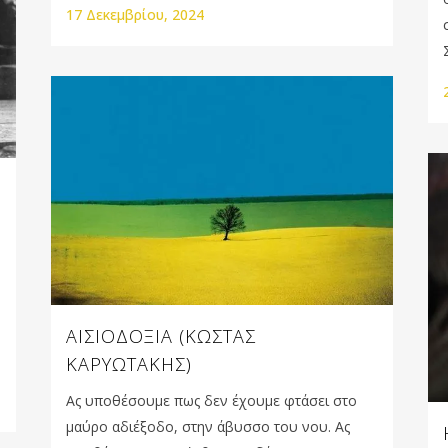
17 Δεκεμβρίου, 2024
ΑΙΣΙΟΔΟΞΙΑ (ΚΩΣΤΑΣ
ΚΑΡΥΩΤΑΚΗΣ)
Ας υποθέσουμε πως δεν έχουμε φτάσει στο
μαύρο αδιέξοδο, στην άβυσσο του νου. Ας