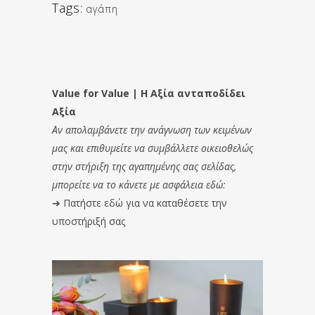
Tags:
αγάπη
Value for Value | Η Αξία ανταποδίδει
Αξία
Αν απολαμβάνετε την ανάγνωση των κειμένων
μας και επιθυμείτε να συμβάλλετε οικειοθελώς
στην στήριξη της αγαπημένης σας σελίδας,
μπορείτε να το κάνετε με ασφάλεια εδώ:
➔
Πατήστε εδώ για να καταθέσετε την
υποστήριξή σας