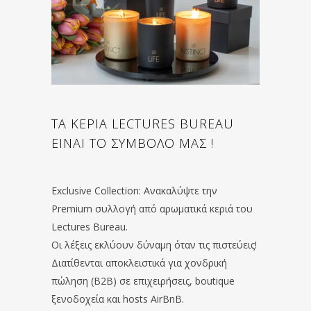
ΤΑ ΚΕΡΙΑ LECTURES BUREAU
ΕΙΝΑΙ ΤΟ ΣΥΜΒΟΛΟ ΜΑΣ !
Exclusive Collection: Ανακαλύψτε την
Premium συλλογή από αρωματικά κεριά του
Lectures Bureau.
Οι λέξεις εκλύουν δύναμη όταν τις πιστεύεις!
Διατίθενται αποκλειστικά για χονδρική
πώληση (B2B) σε επιχειρήσεις, boutique
ξενοδοχεία και hosts AirBnB.