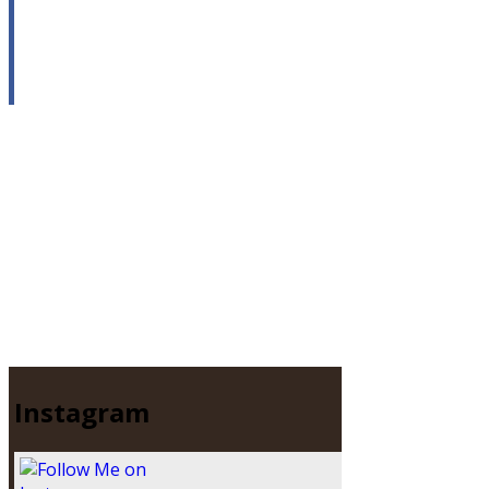
Instagram