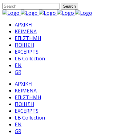
ΑΡΧΙΚΗ
ΚΕΙΜΕΝΑ
ΕΠΙΣΤΗΜΗ
ΠΟΙΗΣΗ
EXCERPTS
LB Collection
EN
GR
ΑΡΧΙΚΗ
ΚΕΙΜΕΝΑ
ΕΠΙΣΤΗΜΗ
ΠΟΙΗΣΗ
EXCERPTS
LB Collection
EN
GR