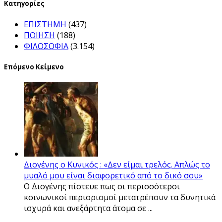
Kατηγορίες
ΕΠΙΣΤΗΜΗ
(437)
ΠΟΙΗΣΗ
(188)
ΦΙΛΟΣΟΦΙΑ
(3.154)
Επόμενο Κείμενο
Διογένης ο Κυνικός : «Δεν είμαι τρελός. Απλώς το
μυαλό μου είναι διαφορετικό από το δικό σου»
Ο Διογένης πίστευε πως οι περισσότεροι
κοινωνικοί περιορισμοί μετατρέπουν τα δυνητικά
ισχυρά και ανεξάρτητα άτομα σε ...