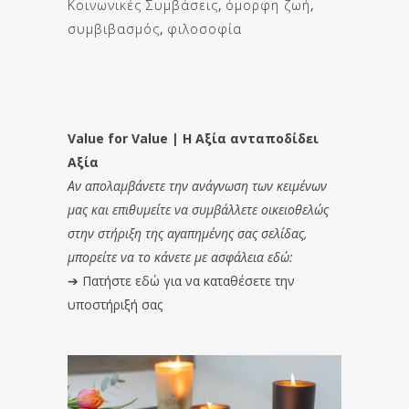
Κοινωνικές Συμβάσεις
,
όμορφη ζωή
,
συμβιβασμός
,
φιλοσοφία
Value for Value | Η Αξία ανταποδίδει
Αξία
Αν απολαμβάνετε την ανάγνωση των κειμένων
μας και επιθυμείτε να συμβάλλετε οικειοθελώς
στην στήριξη της αγαπημένης σας σελίδας,
μπορείτε να το κάνετε με ασφάλεια εδώ:
➔
Πατήστε εδώ για να καταθέσετε την
υποστήριξή σας