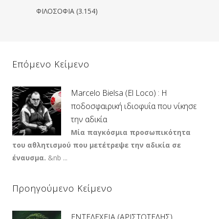
ΦΙΛΟΣΟΦΙΑ
(3.154)
Επόμενο Κείμενο
Marcelo Bielsa (El Loco) : Η
ποδοσφαιρική ιδιοφυΐα που νίκησε
την αδικία
Μία παγκόσμια
προσωπικότητα
του αθλητισμού που μετέτρεψε την αδικία σε
έναυσμα.
&nb ...
Προηγούμενο Κείμενο
ΕΝΤΕΛΕΧΕΙΑ (ΑΡΙΣΤΟΤΕΛΗΣ)