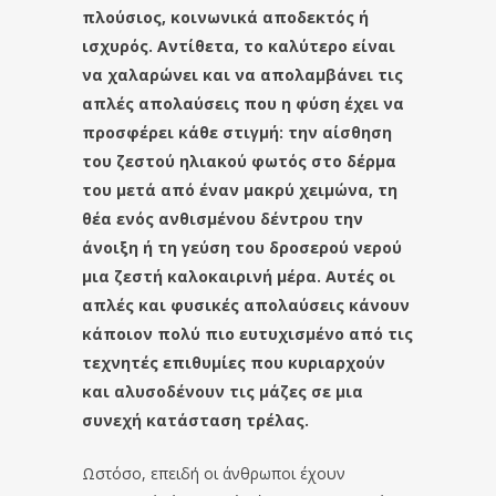
πλούσιος, κοινωνικά αποδεκτός ή
ισχυρός. Αντίθετα, το καλύτερο είναι
να χαλαρώνει και να απολαμβάνει τις
απλές απολαύσεις που η φύση έχει να
προσφέρει κάθε στιγμή: την αίσθηση
του ζεστού ηλιακού φωτός στο δέρμα
του μετά από έναν μακρύ χειμώνα, τη
θέα ενός ανθισμένου δέντρου την
άνοιξη ή τη γεύση του δροσερού νερού
μια ζεστή καλοκαιρινή μέρα. Αυτές οι
απλές και φυσικές απολαύσεις κάνουν
κάποιον πολύ πιο ευτυχισμένο από τις
τεχνητές επιθυμίες που κυριαρχούν
και αλυσοδένουν τις μάζες σε μια
συνεχή κατάσταση τρέλας.
Ωστόσο, επειδή οι άνθρωποι έχουν