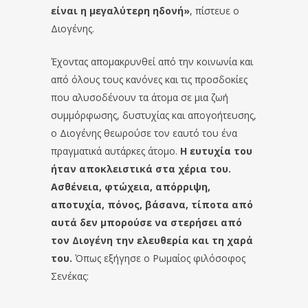
είναι η μεγαλύτερη ηδονή»
, πίστευε ο
Διογένης.
Έχοντας απομακρυνθεί από την κοινωνία και
από όλους τους κανόνες και τις προσδοκίες
που αλυσοδένουν τα άτομα σε μια ζωή
συμμόρφωσης, δυστυχίας και απογοήτευσης,
ο Διογένης θεωρούσε τον εαυτό του ένα
πραγματικά αυτάρκες άτομο.
Η ευτυχία του
ήταν αποκλειστικά στα χέρια του.
Ασθένεια, φτώχεια, απόρριψη,
αποτυχία, πόνος, βάσανα, τίποτα από
αυτά δεν μπορούσε να στερήσει από
τον Διογένη την ελευθερία και τη χαρά
του.
Όπως εξήγησε ο Ρωμαίος φιλόσοφος
Σενέκας: