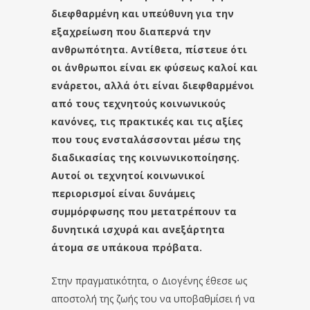
διεφθαρμένη και υπεύθυνη για την
εξαχρείωση που διαπερνά την
ανθρωπότητα. Αντίθετα, πίστευε ότι
οι άνθρωποι είναι εκ φύσεως καλοί και
ενάρετοι, αλλά ότι είναι διεφθαρμένοι
από τους τεχνητούς κοινωνικούς
κανόνες, τις πρακτικές και τις αξίες
που τους ενσταλάσσονται μέσω της
διαδικασίας της κοινωνικοποίησης.
Αυτοί οι τεχνητοί κοινωνικοί
περιορισμοί είναι δυνάμεις
συμμόρφωσης που μετατρέπουν τα
δυνητικά ισχυρά και ανεξάρτητα
άτομα σε υπάκουα πρόβατα.
Στην πραγματικότητα, ο Διογένης έθεσε ως
αποστολή της ζωής του να υποβαθμίσει ή να