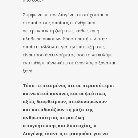
Σύμφωνα με τον Διογένη, οι στόχοι και οι
σκοποί στους οποίους οι άνθρωποι
αφιερώνουν τη ζωή τους, καθώς και η
πληθώρα άσκοπων δραστηριοτήτων στην
οποία επιδίδονται για την επίτευξή τους,
είναι τόσο άνευ νοήματος όσο το να κυλάμε
ένα πιθάρι πάνω-κάτω σε έναν λόφο ξανά και
ξανά.
Τόσο πεπεισμένος ότι οι περισσότεροι
κοινωνικοί κανόνες και οι ψεύτικες
αξίες διαφθείρουν, αποδυναμώνουν
και καταδικάζουν τη μάζα της
ανθρωπότητας σε μια ζωή
απογοήτευσης και δυστυχίας, ο
Διογένης έκανε ό,τι μπορούσε για να