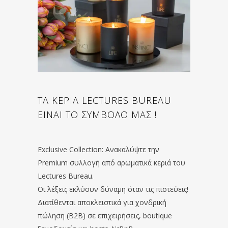
ΤΑ ΚΕΡΙΑ LECTURES BUREAU
ΕΙΝΑΙ ΤΟ ΣΥΜΒΟΛΟ ΜΑΣ !
Exclusive Collection: Ανακαλύψτε την
Premium συλλογή από αρωματικά κεριά του
Lectures Bureau.
Οι λέξεις εκλύουν δύναμη όταν τις πιστεύεις!
Διατίθενται αποκλειστικά για χονδρική
πώληση (B2B) σε επιχειρήσεις, boutique