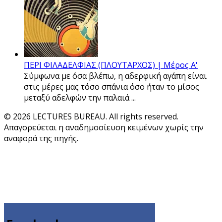
ΠΕΡΙ ΦΙΛΑΔΕΛΦΙΑΣ (ΠΛΟΥΤΑΡΧΟΣ) | Μέρος Α'
Σύμφωνα με όσα βλέπω, η αδερφική αγάπη είναι
στις μέρες μας τόσο σπάνια όσο ήταν το μίσος
μεταξύ αδελφών την παλαιά ...
© 2026 LECTURES BUREAU. All rights reserved.
Απαγορεύεται η αναδημοσίευση κειμένων χωρίς την
αναφορά της πηγής.