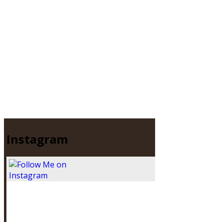
Instagram