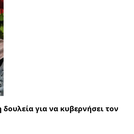
 δουλεία για να κυβερνήσει τον