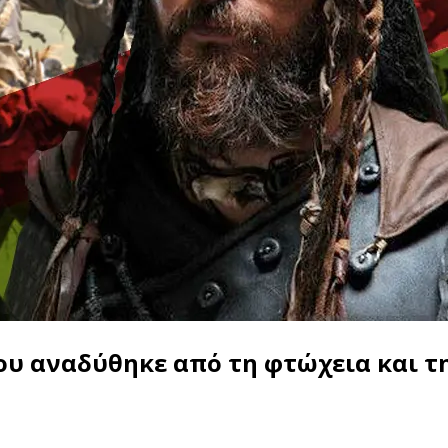
ου αναδύθηκε από τη φτώχεια και τη