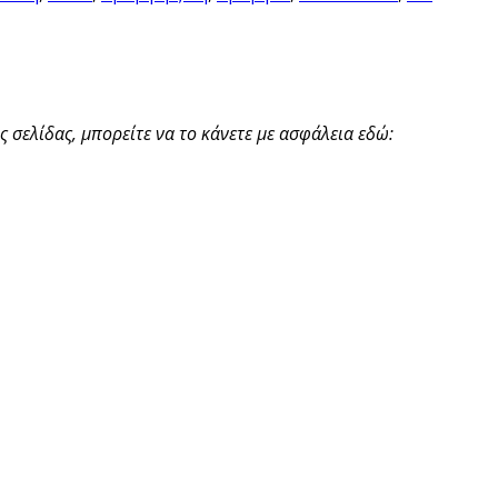
 σελίδας, μπορείτε να το κάνετε με ασφάλεια εδώ: