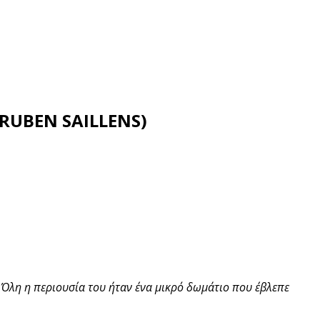
 RUBEN SAILLENS)
Όλη η περιουσία του ήταν ένα μικρό δωμάτιο που έβλεπε