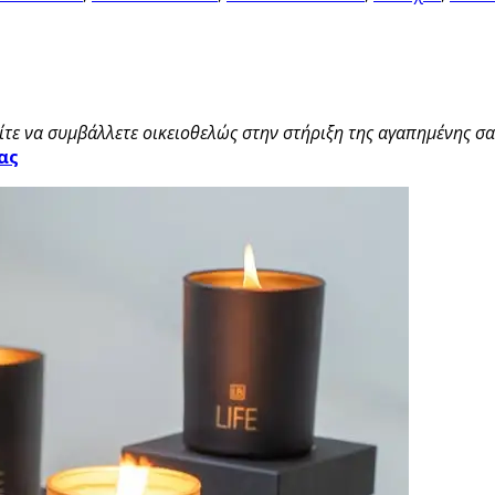
τε να συμβάλλετε οικειοθελώς στην στήριξη της αγαπημένης σας
ας