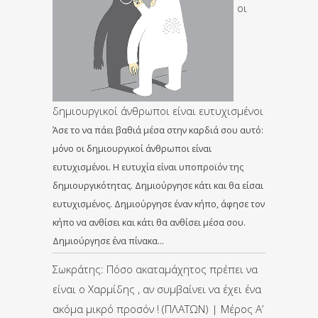
οι
δημιουργικοί άνθρωποι είναι ευτυχισμένοι
Άσε το να πάει βαθιά μέσα στην καρδιά σου αυτό:
μόνο οι δημιουργικοί άνθρωποι είναι
ευτυχισμένοι. Η ευτυχία είναι υποπροϊόν της
δημιουργικότητας. Δημιούργησε κάτι και θα είσαι
ευτυχισμένος. Δημιούργησε έναν κήπο, άφησε τον
κήπο να ανθίσει και κάτι θα ανθίσει μέσα σου.
Δημιούργησε ένα πίνακα…
Σωκράτης: Πόσο ακαταμάχητος πρέπει να
είναι ο Χαρμίδης , αν συμβαίνει να έχει ένα
ακόμα μικρό προσόν ! (ΠΛΑΤΩΝ) | Μέρος Α’