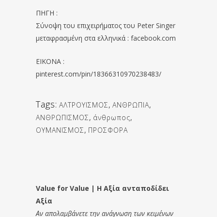
ΠΗΓΗ :
Σύνοψη του επιχειρήματος του Peter Singer
μεταφρασμένη στα ελληνικά : facebook.com
EIKONA :
pinterest.com/pin/18366310970238483/
Tags:
ΑΛΤΡΟΥΙΣΜΟΣ
,
ΑΝΘΡΩΠΙΑ
,
ΑΝΘΡΩΠΙΣΜΟΣ
,
άνθρωπος
,
ΟΥΜΑΝΙΣΜΟΣ
,
ΠΡΟΣΦΟΡΑ
Value for Value | Η Αξία ανταποδίδει
Αξία
Αν απολαμβάνετε την ανάγνωση των κειμένων