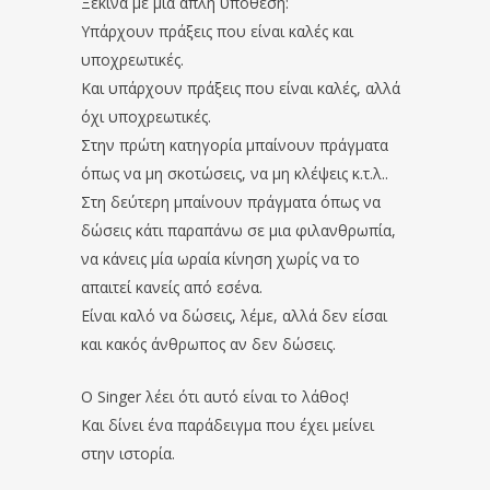
Ξεκινά με μία απλή υπόθεση:
Υπάρχουν πράξεις που είναι καλές και
υποχρεωτικές.
Και υπάρχουν πράξεις που είναι καλές, αλλά
όχι υποχρεωτικές.
Στην πρώτη κατηγορία μπαίνουν πράγματα
όπως να μη σκοτώσεις, να μη κλέψεις κ.τ.λ..
Στη δεύτερη μπαίνουν πράγματα όπως να
δώσεις κάτι παραπάνω σε μια φιλανθρωπία,
να κάνεις μία ωραία κίνηση χωρίς να το
απαιτεί κανείς από εσένα.
Είναι καλό να δώσεις, λέμε, αλλά δεν είσαι
και κακός άνθρωπος αν δεν δώσεις.
Ο Singer λέει ότι αυτό είναι το λάθος!
Και δίνει ένα παράδειγμα που έχει μείνει
στην ιστορία.