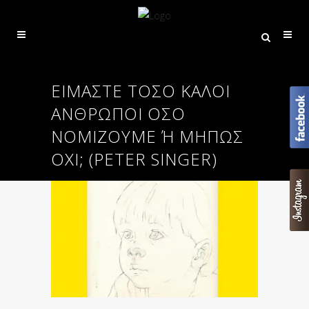
ΕΊΜΑΣΤΕ ΤΟΣΟ ΚΑΛΟΙ
ΑΝΘΡΩΠΟΙ ΟΣΟ
ΝΟΜΙΖΟΥΜΕ Ή ΜΗΠΩΣ Ο
ΧΙ; (PETER SINGER)