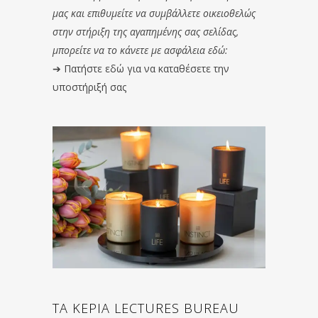
μας και επιθυμείτε να συμβάλλετε οικειοθελώς
στην στήριξη της αγαπημένης σας σελίδας,
μπορείτε να το κάνετε με ασφάλεια εδώ:
➔
Πατήστε εδώ για να καταθέσετε την
υποστήριξή σας
ΤΑ ΚΕΡΙΑ LECTURES BUREAU