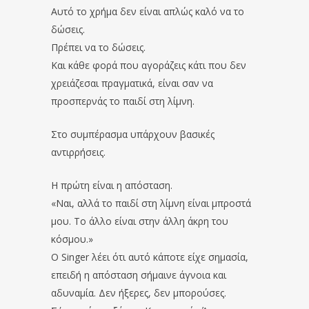
Αυτό το χρήμα δεν είναι απλώς καλό να το
δώσεις.
Πρέπει να το δώσεις.
Και κάθε φορά που αγοράζεις κάτι που δεν
χρειάζεσαι πραγματικά, είναι σαν να
προσπερνάς το παιδί στη λίμνη.
Στο συμπέρασμα υπάρχουν βασικές
αντιρρήσεις.
Η πρώτη είναι η απόσταση.
«Ναι, αλλά το παιδί στη λίμνη είναι μπροστά
μου. Το άλλο είναι στην άλλη άκρη του
κόσμου.»
Ο Singer λέει ότι αυτό κάποτε είχε σημασία,
επειδή η απόσταση σήμαινε άγνοια και
αδυναμία. Δεν ήξερες, δεν μπορούσες.