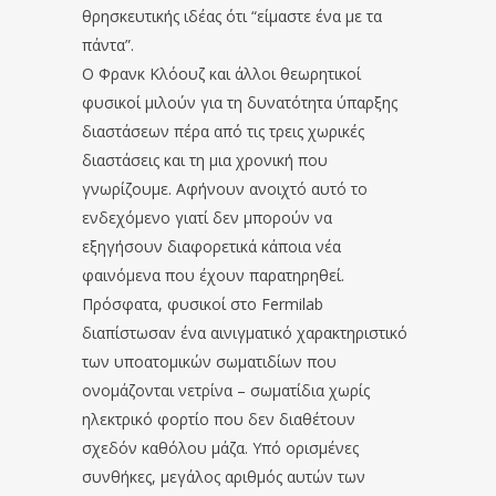
θρησκευτικής ιδέας ότι “είμαστε ένα με τα
πάντα”.
Ο Φρανκ Κλόουζ και άλλοι θεωρητικοί
φυσικοί μιλούν για τη δυνατότητα ύπαρξης
διαστάσεων πέρα από τις τρεις χωρικές
διαστάσεις και τη μια χρονική που
γνωρίζουμε. Αφήνουν ανοιχτό αυτό το
ενδεχόμενο γιατί δεν μπορούν να
εξηγήσουν διαφορετικά κάποια νέα
φαινόμενα που έχουν παρατηρηθεί.
Πρόσφατα, φυσικοί στο Fermilab
διαπίστωσαν ένα αινιγματικό χαρακτηριστικό
των υποατομικών σωματιδίων που
ονομάζονται νετρίνα – σωματίδια χωρίς
ηλεκτρικό φορτίο που δεν διαθέτουν
σχεδόν καθόλου μάζα. Υπό ορισμένες
συνθήκες, μεγάλος αριθμός αυτών των