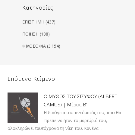
Kατηγορίες
ΕΠΙΣΤΗΜΗ
(437)
ΠΟΙΗΣΗ
(188)
ΦΙΛΟΣΟΦΙΑ
(3.154)
Επόμενο Κείμενο
Ο ΜΥΘΟΣ ΤΟΥ ΣΙΣΥΦΟΥ (ALBERT
CAMUS) | Μέρος Β’
Η διαύγεια του πνεύματός του, που θα
‘πρεπε να ήταν το μαρτύριό του,
ολοκληρώνει ταυτόχρονα τη νίκη του. Κανένα ...