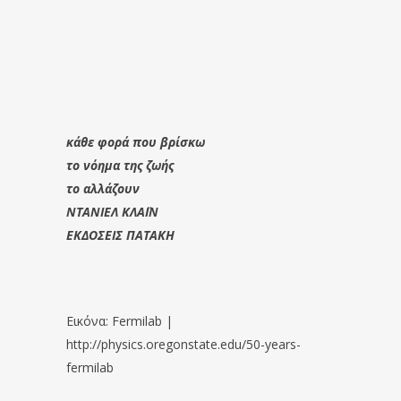
κάθε φορά που βρίσκω
το νόημα της ζωής
το αλλάζουν
ΝΤΑΝΙΕΛ ΚΛΑΪΝ
ΕΚΔΟΣΕΙΣ ΠΑΤΑΚΗ
Εικόνα: Fermilab |
http://physics.oregonstate.edu/50-years-
fermilab