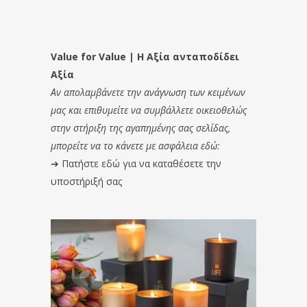
Value for Value | Η Αξία ανταποδίδει
Αξία
Αν απολαμβάνετε την ανάγνωση των κειμένων
μας και επιθυμείτε να συμβάλλετε οικειοθελώς
στην στήριξη της αγαπημένης σας σελίδας,
μπορείτε να το κάνετε με ασφάλεια εδώ:
➔
Πατήστε εδώ για να καταθέσετε την
υποστήριξή σας