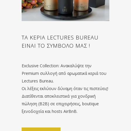
ΤΑ ΚΕΡΙΑ LECTURES BUREAU
ΕΙΝΑΙ ΤΟ ΣΥΜΒΟΛΟ ΜΑΣ !
Exclusive Collection: Ανακαλύψτε την
Premium συλλογή από αρωματικά κεριά του
Lectures Bureau.
Οι λέξεις εκλύουν δύναμη όταν τις πιστεύεις!
Διατίθενται αποκλειστικά για χονδρική
πώληση (B2B) σε επιχειρήσεις, boutique
ξενοδοχεία και hosts AirBnB.