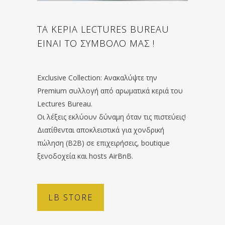
ΤΑ ΚΕΡΙΑ LECTURES BUREAU
ΕΙΝΑΙ ΤΟ ΣΥΜΒΟΛΟ ΜΑΣ !
Exclusive Collection: Ανακαλύψτε την
Premium συλλογή από αρωματικά κεριά του
Lectures Bureau.
Οι λέξεις εκλύουν δύναμη όταν τις πιστεύεις!
Διατίθενται αποκλειστικά για χονδρική
πώληση (B2B) σε επιχειρήσεις, boutique
ξενοδοχεία και hosts AirBnB.
LB STORE