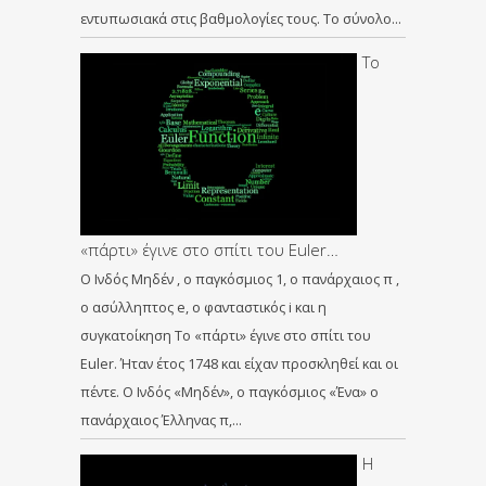
εντυπωσιακά στις βαθμολογίες τους. Το σύνολο…
Το
«πάρτι» έγινε στο σπίτι του Euler…
Ο Ινδός Μηδέν , ο παγκόσμιος 1, ο πανάρχαιος π ,
ο ασύλληπτος e, ο φανταστικός i και η
συγκατοίκηση Το «πάρτι» έγινε στο σπίτι του
Euler. Ήταν έτος 1748 και είχαν προσκληθεί και οι
πέντε. Ο Ινδός «Μηδέν», ο παγκόσμιος «Ένα» ο
πανάρχαιος Έλληνας π,…
Η