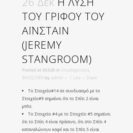
26 Δεκ
Η ΛΥΣΗ
ΤΟΥ ΓΡΙΦΟΥ ΤΟΥ
ΑΪΝΣΤΑΙΝ
(JEREMY
STANGROOM)
Posted at 00:02h
in
Uncategorized
,
ΦΙΛΟΣΟΦΙΑ
by
admin
1
Like
Share
Το Στοιχείο
#
14 σε συνδυασμό με το
Στοιχείο
#
9 σημαίνει ότι το Σπίτι 2 είναι
μπλε.
Το Στοιχείο #4 με το Στοιχείο #5 σημαίνει
ότι το Σπίτι 4 είναι πράσινο, ότι στο Σπίτι 4
καταναλώνουν καφέ και
το Σπίτι 5 είναι