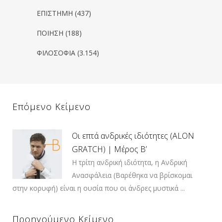
ΕΠΙΣΤΗΜΗ
(437)
ΠΟΙΗΣΗ
(188)
ΦΙΛΟΣΟΦΙΑ
(3.154)
Επόμενο Κείμενο
Οι επτά ανδρικές ιδιότητες (ALON
GRATCH) | Μέρος Β’
Η τρίτη ανδρική ιδιότητα, η Ανδρική
Ανασφάλεια (Βαρέθηκα να βρίσκομαι
στην κορυφή) είναι η ουσία που οι άνδρες μυστικά ...
Προηγούμενο Κείμενο