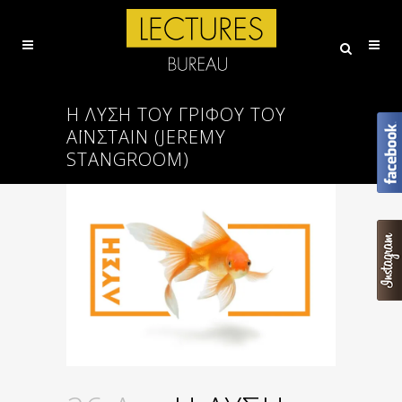
Η ΛΥΣΗ ΤΟΥ ΓΡΙΦΟΥ ΤΟΥ
ΑΪΝΣΤΑΙΝ (JEREMY
STANGROOM)