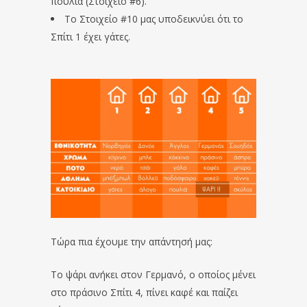
πουλιά (Στοιχείο #6).
Το Στοιχείο #10 μας υποδεικνύει ότι το
Σπίτι 1 έχει γάτες.
Τώρα πια έχουμε την απάντησή μας:
Το ψάρι ανήκει στον Γερμανό, ο οποίος μένει
στο πράσινο Σπίτι 4, πίνει καφέ και παίζει