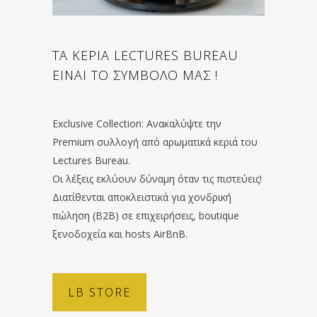
ΤΑ ΚΕΡΙΑ LECTURES BUREAU
ΕΙΝΑΙ ΤΟ ΣΥΜΒΟΛΟ ΜΑΣ !
Exclusive Collection: Ανακαλύψτε την
Premium συλλογή από αρωματικά κεριά του
Lectures Bureau.
Οι λέξεις εκλύουν δύναμη όταν τις πιστεύεις!
Διατίθενται αποκλειστικά για χονδρική
πώληση (B2B) σε επιχειρήσεις, boutique
ξενοδοχεία και hosts AirBnB.
LB STORE