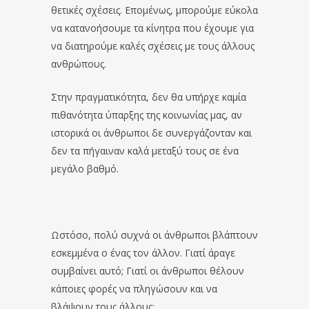
θετικές σχέσεις. Επομένως, μπορούμε εύκολα
να κατανοήσουμε τα κίνητρα που έχουμε για
να διατηρούμε καλές σχέσεις με τους άλλους
ανθρώπους.
Στην πραγματικότητα, δεν θα υπήρχε καμία
πιθανότητα ύπαρξης της κοινωνίας μας, αν
ιστορικά οι άνθρωποι δε συνεργάζονταν και
δεν τα πήγαιναν καλά μεταξύ τους σε ένα
μεγάλο βαθμό.
Ωστόσο, πολύ συχνά οι άνθρωποι βλάπτουν
εσκεμμένα ο ένας τον άλλον. Γιατί άραγε
συμβαίνει αυτό; Γιατί οι άνθρωποι θέλουν
κάποιες φορές να πληγώσουν και να
βλάψουν τους άλλους;