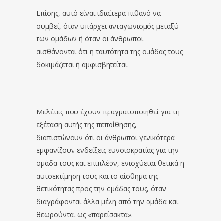
Επίσης, αυτό είναι ιδιαίτερα πιθανό να
συμβεί, όταν υπάρχει ανταγωνισμός μεταξύ
των ομάδων ή όταν οι άνθρωποι
αισθάνονται ότι η ταυτότητα της ομάδας τους
δοκιμάζεται ή αμφισβητείται.
Μελέτες που έχουν πραγματοποιηθεί για τη
εξέταση αυτής της πεποίθησης,
διαπιστώνουν ότι οι άνθρωποι γενικότερα
εμφανίζουν ενδείξεις ευνοιοκρατίας για την
ομάδα τους και επιπλέον, ενισχύεται θετικά η
αυτοεκτίμηση τους και το αίσθημα της
θετικότητας προς την ομάδας τους, όταν
διαγράφονται άλλα μέλη από την ομάδα και
θεωρούνται ως «παρείσακτα».