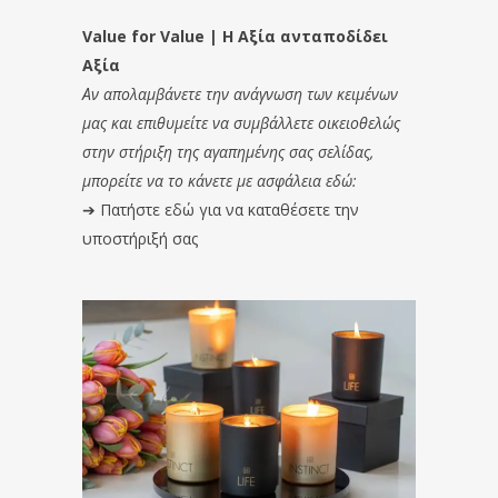
Value for Value | Η Αξία ανταποδίδει
Αξία
Αν απολαμβάνετε την ανάγνωση των κειμένων
μας και επιθυμείτε να συμβάλλετε οικειοθελώς
στην στήριξη της αγαπημένης σας σελίδας,
μπορείτε να το κάνετε με ασφάλεια εδώ:
➔
Πατήστε εδώ για να καταθέσετε την
υποστήριξή σας