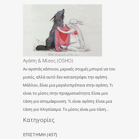
Αγάπη & Μίσος (OSHO)
Αν αγαπάς κάποιον, μερικές στιγμές μπορεί να τον
μισείς, αλλά αυτό δεν καταστρέφει την αγάπη.
Μάλλον, δίνει μια μεγαλοπρέπεια στην αγάπη. Τι
είναι το μίσος στην πραγματικότητα; Είναι μια
τάση για απομάκρυνση. Τι είναι αγάπη; Είναι μια
τάση για πλησίασμα. Το μίσος είναι μια τάση…
Kατηγορίες
ΕΠΙΣΤΗΜΗ
(437)