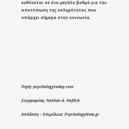
ευθύνεται σε ένα μεγάλο βαθμό για την
αποτύπωση της σκληρότητας που
υπάρχει σήμερα στην κοινωνία.
Πηγή: psychologytoday.com
Συγγραφέας: Nathan A. Heflick
Απόδοση – Επιμέλεια: PsychologyNow.gr