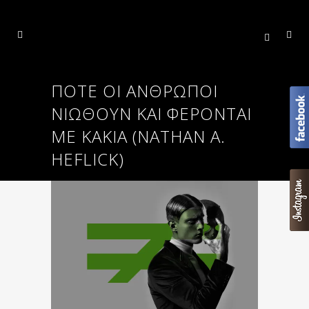
ΠΌΤΕ ΟΙ ΆΝΘΡΩΠΟΙ
ΝΙΏΘΟΥΝ ΚΑΙ ΦΈΡΟΝΤΑΙ
ΜΕ ΚΑΚΊΑ (NATHAN A.
HEFLICK)