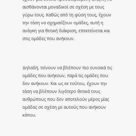
αισθάνονται μοναδικοί σε σχέση με τους
γύρω τους. Καθώς από τη φύση τους, έχουν
την τάση να σχηματίζουν ομάδες, αυτή η
ανάγκη για θετική διάκριση, επεκτείνεται και
στις ομάδες που ανήκουν.
Δηλαδή, τείνουν να βλέπουν πιο ευνοϊκά τις
ομάδες που ανήκουν, παρά τις ομάδες που
δεν ανήκουν. Και ως εκ τούτου, έχουν την
τάση να βλέπουν λιγότερο θετικά τους
ανθρώπους που δεν αποτελούν μέρος μίας
ομάδας σε σχέση με αυτούς που ανήκουν
κάπου.