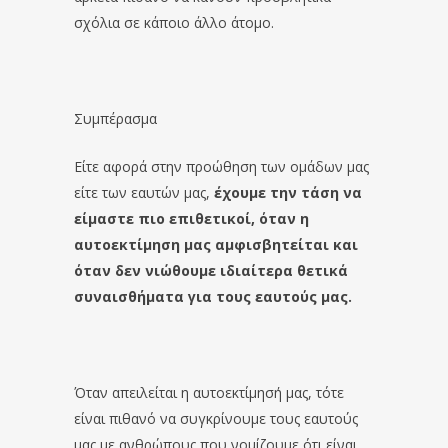
σχόλια σε κάποιο άλλο άτομο.
Συμπέρασμα
Είτε αφορά στην προώθηση των ομάδων μας
είτε των εαυτών μας,
έχουμε την τάση να
είμαστε πιο επιθετικοί, όταν η
αυτοεκτίμηση μας αμφισβητείται και
όταν δεν νιώθουμε ιδιαίτερα θετικά
συναισθήματα για τους εαυτούς μας.
Όταν απειλείται η αυτοεκτίμησή μας, τότε
είναι πιθανό να συγκρίνουμε τους εαυτούς
μας με ανθρώπους που νομίζουμε ότι είναι