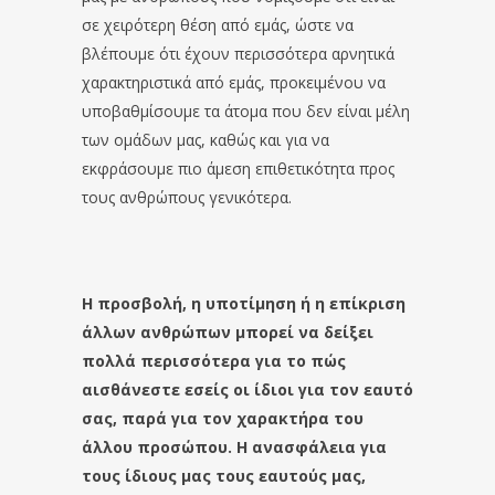
σε χειρότερη θέση από εμάς, ώστε να
βλέπουμε ότι έχουν περισσότερα αρνητικά
χαρακτηριστικά από εμάς, προκειμένου να
υποβαθμίσουμε τα άτομα που δεν είναι μέλη
των ομάδων μας, καθώς και για να
εκφράσουμε πιο άμεση επιθετικότητα προς
τους ανθρώπους γενικότερα.
Η προσβολή, η υποτίμηση ή η επίκριση
άλλων ανθρώπων μπορεί να δείξει
πολλά περισσότερα για το πώς
αισθάνεστε εσείς οι ίδιοι για τον εαυτό
σας, παρά για τον χαρακτήρα του
άλλου προσώπου. Η ανασφάλεια για
τους ίδιους μας τους εαυτούς μας,