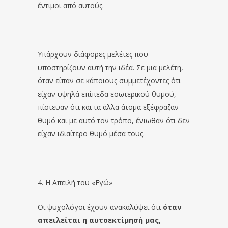
έντιμοι από αυτούς.
Υπάρχουν διάφορες μελέτες που
υποστηρίζουν αυτή την ιδέα. Σε μια μελέτη,
όταν είπαν σε κάποιους συμμετέχοντες ότι
είχαν υψηλά επίπεδα εσωτερικού θυμού,
πίστευαν ότι και τα άλλα άτομα εξέφραζαν
θυμό και με αυτό τον τρόπο, ένιωθαν ότι δεν
είχαν ιδιαίτερο θυμό μέσα τους.
4. Η Απειλή του «Εγώ»
Οι ψυχολόγοι έχουν ανακαλύψει ότι
όταν
απειλείται η αυτοεκτίμησή μας,