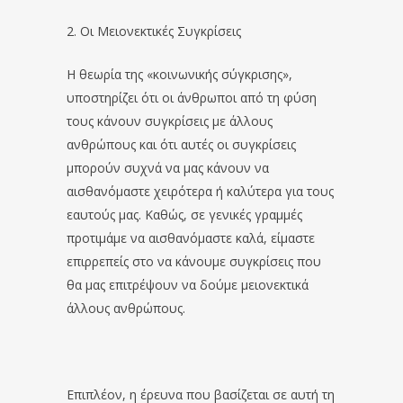
2. Οι Μειονεκτικές Συγκρίσεις
Η θεωρία της «κοινωνικής σύγκρισης»,
υποστηρίζει ότι οι άνθρωποι από τη φύση
τους κάνουν συγκρίσεις με άλλους
ανθρώπους και ότι αυτές οι συγκρίσεις
μπορούν συχνά να μας κάνουν να
αισθανόμαστε χειρότερα ή καλύτερα για τους
εαυτούς μας. Καθώς, σε γενικές γραμμές
προτιμάμε να αισθανόμαστε καλά, είμαστε
επιρρεπείς στο να κάνουμε συγκρίσεις που
θα μας επιτρέψουν να δούμε μειονεκτικά
άλλους ανθρώπους.
Επιπλέον, η έρευνα που βασίζεται σε αυτή τη