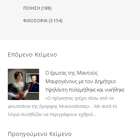
ΠΟΙΗΣΗ
(188)
ΦΙΛΟΣΟΦΙΑ
(3.154)
Επόμενο Κείμενο
Ο έρωτας της Μαντούς
Μαυρογένους με τον Δημήτριο
Υψηλάντη πολεμήθηκε και νικήθηκε
«Ο πρίγκηπας τρέχει πίσω από τα
φουστάνια της όμορφης Μυκονιάτισας»… Με αυτά τα
λόγια συνήθιζαν να περιγράφουν εχθροί ...
Προηγούμενο Κείμενο