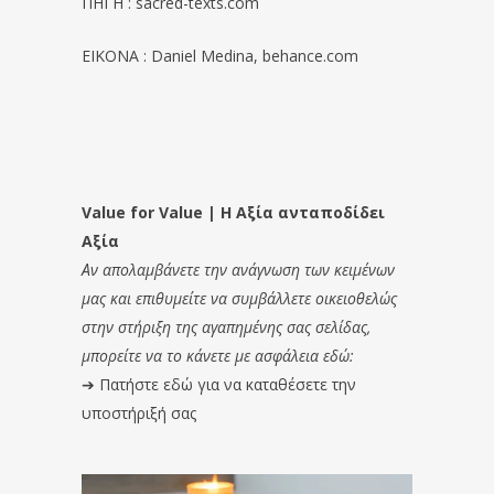
ΠΗΓΗ : sacred-texts.com
EIKONA : Daniel Medina, behance.com
Value for Value | Η Αξία ανταποδίδει
Αξία
Αν απολαμβάνετε την ανάγνωση των κειμένων
μας και επιθυμείτε να συμβάλλετε οικειοθελώς
στην στήριξη της αγαπημένης σας σελίδας,
μπορείτε να το κάνετε με ασφάλεια εδώ:
➔
Πατήστε εδώ για να καταθέσετε την
υποστήριξή σας