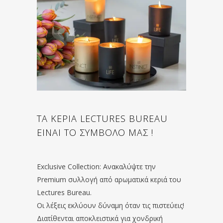
ΤΑ ΚΕΡΙΑ LECTURES BUREAU
ΕΙΝΑΙ ΤΟ ΣΥΜΒΟΛΟ ΜΑΣ !
Exclusive Collection: Ανακαλύψτε την
Premium συλλογή από αρωματικά κεριά του
Lectures Bureau.
Οι λέξεις εκλύουν δύναμη όταν τις πιστεύεις!
Διατίθενται αποκλειστικά για χονδρική