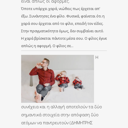
είναι απλώς οι αφορμές.
Όποτε υπάρχει χαρά, νιώθεις πως έρχεται απ’
έξω. Συνάντησες ένα φίλο. Φυσικά, φαίνεται ότι η
χαρά σου έρχεται από το φίλο, επειδή τον είδες.
Στην πραγματικότητα όμως, δεν συμβαίνει αυτό.
Η χαρά βρίσκεται πάντοτε μέσα σου. Ο φίλος έγινε
απλώς η αφορμή. Ο φίλος σε…
Η
συνέχεια και η αλλαγή αποτελούν τα δύο
σημαντικά στοιχεία στην απόφαση δύο
ατόμων να παντρευτούν (ΔΗΜΗΤΡΗΣ