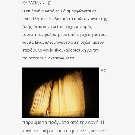
ΚΑΡΑΓΙΑΝΝΗΣ)
Η επιλογή συντρόφου διαμορφώνεται σε
ασυνείδητο επίπεδο από τα πρώτα χρόνια της
ζωής, όταν συντελείται ο σχηματισμός
ταυτότητας φύλου, μέσα από τη σχέση με τους
γονείς. Είναι πλέον γνωστό ότι η σχέση με τον
ετερόφυλο γονέα είναι καθοριστική για την
ποιότητα των σχέσεων με τα…
Ας
πάρουμε τα πράγματα από την αρχή. Η
καθοριστική σημασία της πόλης για τον