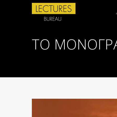
ΤΟ ΜΟΝΌΓΡΑ