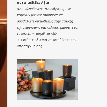
ανταποδίδει Αξία
Αν απολαμβάνετε την ανάγνωση των
κειμένων μας και επιθυμείτε να
συμβάλλετε οικειοθελώς στην στήριξη
της αγαπημένης σας σελίδας, μπορείτε να
το κάνετε με ασφάλεια εδώ:
➔
Πατήστε εδώ για να καταθέσετε την
υποστήριξή σας