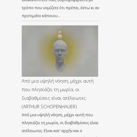
τρόπο που νομίζετε ότι πρέπει, έστω κι αν
προτιμάτε κάποιου…
Από μια υψηλή νόηση, μέχρι αυτή
που πλησιάζει τη μωρία, οι
διαβαθμίσεις είναι ατέλειωτες.
(ARTHUR SCHOPENHAUER)
Από μια υψηλή νόηση, μέχρι αυτή που
πλησιάζει τη μωρία, οι διαβαθμίσεις είναι
ατέλειωτες. Είναι κατ’ αρχήν και ο