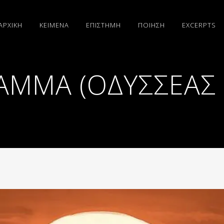
ΑΡΧΙΚΗ
ΚΕΙΜΕΝΑ
ΕΠΙΣΤΗΜΗ
ΠΟΙΗΣΗ
EXCERPTS
ΜΜΑ (ΟΔΥΣΣΕΑΣ 