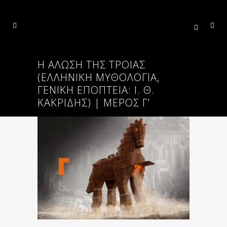
Η ΆΛΩΣΗ ΤΗΣ ΤΡΟΊΑΣ
(ΕΛΛΗΝΙΚΗ ΜΥΘΟΛΟΓΙΑ,
ΓΕΝΙΚΉ ΕΠΟΠΤΕΊΑ: Ι. Θ.
ΚΑΚΡΙΔΗΣ) | ΜΈΡΟΣ Γ’