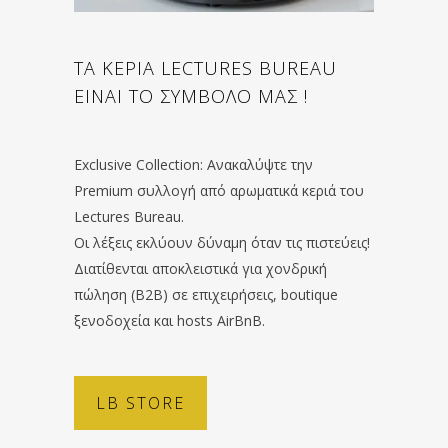
ΤΑ ΚΕΡΙΑ LECTURES BUREAU
ΕΙΝΑΙ ΤΟ ΣΥΜΒΟΛΟ ΜΑΣ !
Exclusive Collection: Ανακαλύψτε την
Premium συλλογή από αρωματικά κεριά του
Lectures Bureau.
Οι λέξεις εκλύουν δύναμη όταν τις πιστεύεις!
Διατίθενται αποκλειστικά για χονδρική
πώληση (B2B) σε επιχειρήσεις, boutique
ξενοδοχεία και hosts AirBnB.
LB STORE