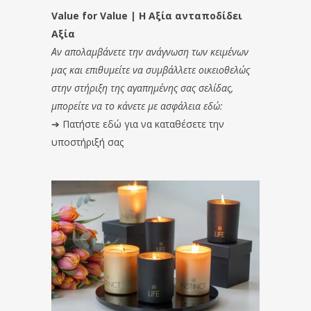
Value for Value | Η Αξία ανταποδίδει
Αξία
Αν απολαμβάνετε την ανάγνωση των κειμένων
μας και επιθυμείτε να συμβάλλετε οικειοθελώς
στην στήριξη της αγαπημένης σας σελίδας,
μπορείτε να το κάνετε με ασφάλεια εδώ:
➔
Πατήστε εδώ για να καταθέσετε την
υποστήριξή σας