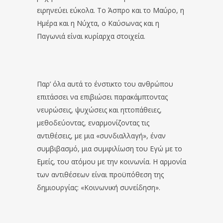
ειρηνεύει εύκολα. Το Άσπρο και το Μαύρο, η
Ημέρα και η Νύχτα, ο Καύσωνας και η
Παγωνιά είναι κυρίαρχα στοιχεία.
Παρ’ όλα αυτά το ένστικτο του ανθρώπου
επιτάσσει να επιβιώσει παρακάμπτοντας
νευρώσεις, ψυχώσεις και ηττοπάθειες,
μεθοδεύοντας, εναρμονίζοντας τις
αντιθέσεις, με μια «συνδιαλλαγή», έναν
συμβιβασμό, μια συμφιλίωση του Εγώ με το
Εμείς, του ατόμου με την κοινωνία. Η αρμονία
των αντιθέσεων είναι προϋπόθεση της
δημιουργίας: «Κοινωνική συνείδηση».