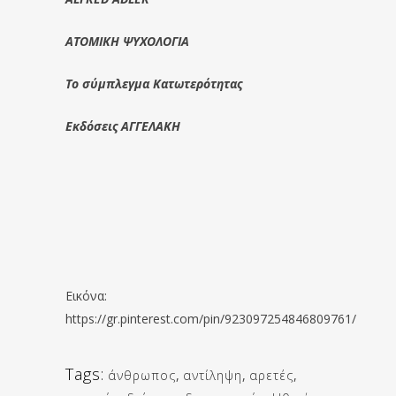
ΑΤΟΜΙΚΗ ΨΥΧΟΛΟΓΙΑ
Το σύμπλεγμα Κατωτερότητας
Εκδόσεις ΑΓΓΕΛΑΚΗ
Εικόνα:
https://gr.pinterest.com/pin/923097254846809761/
Tags:
άνθρωπος
,
αντίληψη
,
αρετές
,