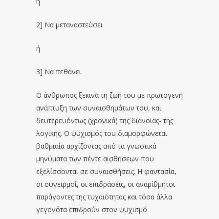
ή
2] Να μεταναστεύσει
ή
3] Να πεθάνει.
Ο άνθρωπος ξεκινά τη ζωή του με πρωτογενή
ανάπτυξη των συναισθημάτων του, και
δευτερευόντως (χρονικά) της διάνοιας- της
λογικής. Ο ψυχισμός του διαμορφώνεται
βαθμιαία αρχίζοντας από τα γνωστικά
μηνύματα των πέντε αισθήσεων που
εξελίσσονται σε συναισθήσεις. Η φαντασία,
οι συνειρμοί, οι επιδράσεις, οι αναρίθμητοι
παράγοντες της τυχαιότητας και τόσα άλλα
γεγονότα επιδρούν στον ψυχισμό