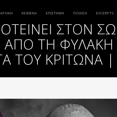
ΑΡΧΙΚΗ
ΚΕΙΜΕΝΑ
ΕΠΙΣΤΗΜΗ
ΠΟΙΗΣΗ
EXCERPTS
ΡΟΤΕΙΝΕΙ ΣΤΟΝ Σ
Ι ΑΠΟ ΤΗ ΦΥΛΑΚΗ
Α ΤΟΥ ΚΡΙΤΩΝΑ |