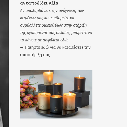
ανταποδίδει Αξία
Αν απολαμβάνετε την ανάγνωση των
κειμένων μας και επιθυμείτε να
συμβάλλετε οικειοθελώς στην στήριξη
της αγαπημένης σας σελίδας, μπορείτε να
το κάνετε με ασφάλεια εδώ:
➔
Πατήστε εδώ για να καταθέσετε την
υποστήριξή σας