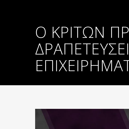
Ο ΚΡΙΤΩΝ Π
ΔΡΑΠΕΤΕΥΣΕ
ΕΠΙΧΕΙΡΗΜΑΤ