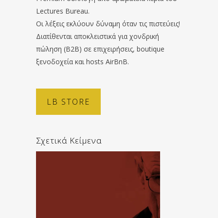
Lectures Bureau.
Οι λέξεις εκλύουν δύναμη όταν τις πιστεύεις!
Διατίθενται αποκλειστικά για χονδρική
πώληση (B2B) σε επιχειρήσεις, boutique
ξενοδοχεία και hosts AirBnB.
LB STORE
Σχετικά Κείμενα