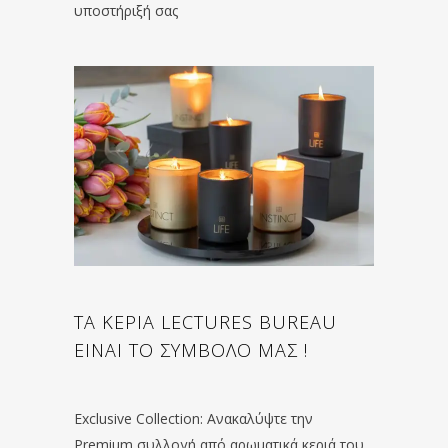
υποστήριξή σας
ΤΑ ΚΕΡΙΑ LECTURES BUREAU
ΕΙΝΑΙ ΤΟ ΣΥΜΒΟΛΟ ΜΑΣ !
Exclusive Collection: Ανακαλύψτε την
Premium συλλογή από αρωματικά κεριά του