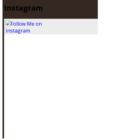
Instagram