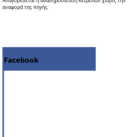
Απαγορεύεται η αναδημοσίευση κειμένων χωρίς την
αναφορά της πηγής.
Facebook