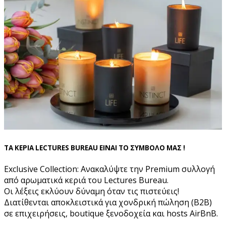
ΤΑ ΚΕΡΙΑ LECTURES BUREAU ΕΙΝΑΙ ΤΟ ΣΥΜΒΟΛΟ ΜΑΣ !
Exclusive Collection: Ανακαλύψτε την Premium συλλογή
από αρωματικά κεριά του Lectures Bureau.
Οι λέξεις εκλύουν δύναμη όταν τις πιστεύεις!
Διατίθενται αποκλειστικά για χονδρική πώληση (B2B)
σε επιχειρήσεις, boutique ξενοδοχεία και hosts AirBnB.