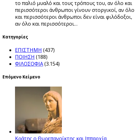
το παλιό μυαλό και τους τρόπους του, αν όλο και
περισσότεροι άνθρωποι γίνουν στοργικοί, αν όλο
και περισσότεροι άνθρωποι δεν είναι φιλόδοξοι,
αν όλο και περισσότεροι…
Kατηγορίες
ΕΠΙΣΤΗΜΗ
(437)
ΠΟΙΗΣΗ
(188)
ΦΙΛΟΣΟΦΙΑ
(3.154)
Επόμενο Κείμενο
Κράτης ο Θυρεπανοίκτης και Ιππαρχία