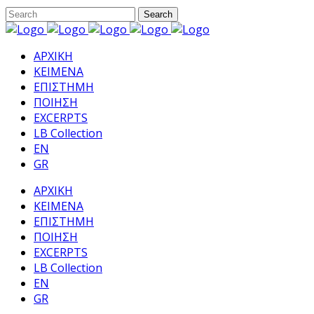
ΑΡΧΙΚΗ
ΚΕΙΜΕΝΑ
ΕΠΙΣΤΗΜΗ
ΠΟΙΗΣΗ
EXCERPTS
LB Collection
EN
GR
ΑΡΧΙΚΗ
ΚΕΙΜΕΝΑ
ΕΠΙΣΤΗΜΗ
ΠΟΙΗΣΗ
EXCERPTS
LB Collection
EN
GR