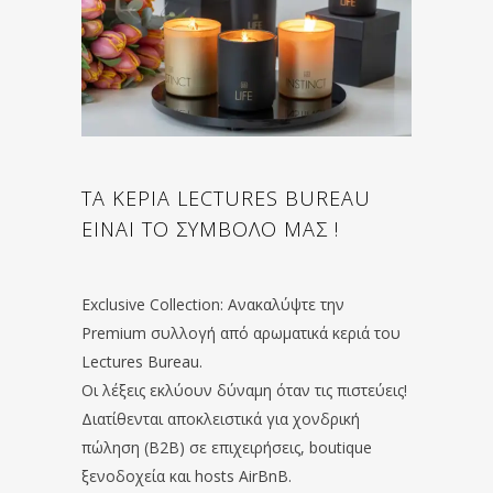
ΤΑ ΚΕΡΙΑ LECTURES BUREAU
ΕΙΝΑΙ ΤΟ ΣΥΜΒΟΛΟ ΜΑΣ !
Exclusive Collection: Ανακαλύψτε την
Premium συλλογή από αρωματικά κεριά του
Lectures Bureau.
Οι λέξεις εκλύουν δύναμη όταν τις πιστεύεις!
Διατίθενται αποκλειστικά για χονδρική
πώληση (B2B) σε επιχειρήσεις, boutique
ξενοδοχεία και hosts AirBnB.