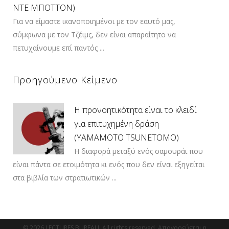
ΝΤΕ ΜΠΟΤΤΟΝ)
Για να είμαστε ικανοποιημένοι με τον εαυτό μας,
σύμφωνα με τον Τζέιμς, δεν είναι απαραίτητο να
πετυχαίνουμε επί παντός ...
Προηγούμενο Κείμενο
Η προνοητικότητα είναι το κλειδί
για επιτυχημένη δράση
(YAMAMOTO TSUNETOMO)
Η διαφορά μεταξύ ενός σαμουράι που
είναι πάντα σε ετοιμότητα κι ενός που δεν είναι εξηγείται
στα βιβλία των στρατιωτικών ...
© 2026 LECTURES BUREAU. All rights reserved. Απαγορεύεται η