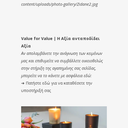
content/uploads/photo-gallery/Zidane2.jpg
Value for Value | Η Αξία ανταποδίδει
Αξία
Αν απολαμβάνετε την ανάγνωση των κειμένων
μας και επιθυμείτε να συμβάλλετε οικειοθελώς
στην στήριξη της αγαπημένης σας σελίδας,
μπορείτε να το κάνετε με ασφάλεια εδώ:
➔
Πατήστε εδώ για να καταθέσετε την
υποστήριξή σας