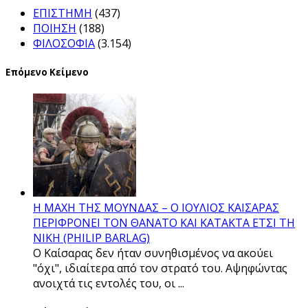
ΕΠΙΣΤΗΜΗ
(437)
ΠΟΙΗΣΗ
(188)
ΦΙΛΟΣΟΦΙΑ
(3.154)
Επόμενο Κείμενο
Η ΜΑΧΗ ΤΗΣ ΜΟΥΝΔΑΣ – Ο ΙΟΥΛΙΟΣ ΚΑΙΣΑΡΑΣ
ΠΕΡΙΦΡΟΝΕΙ ΤΟΝ ΘΑΝΑΤΟ ΚΑΙ ΚΑΤΑΚΤΑ ΕΤΣΙ ΤΗ
ΝΙΚΗ (PHILIP BARLAG)
Ο Καίσαρας δεν ήταν συνηθισμένος να ακούει
"όχι", ιδιαίτερα από τον στρατό του. Αψηφώντας
ανοιχτά τις εντολές του, οι ...