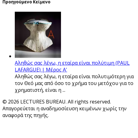
Προηγούμενο Κείμενο
Αληθώς σας λέγω, η εταίρα είναι πολύτιμη (PAUL
LAFARGUE) | Μέρος Α'
Αληθώς σας λέγω, η εταίρα είναι πολυτιμότερη για
τον Θεό μας από όσο το χρήμα του μετόχου για το
χρηματιστή, είναι η ...
© 2026 LECTURES BUREAU. All rights reserved.
Απαγορεύεται η αναδημοσίευση κειμένων χωρίς την
αναφορά της πηγής.