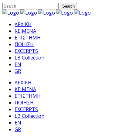
ΑΡΧΙΚΗ
ΚΕΙΜΕΝΑ
ΕΠΙΣΤΗΜΗ
ΠΟΙΗΣΗ
EXCERPTS
LB Collection
EN
GR
ΑΡΧΙΚΗ
ΚΕΙΜΕΝΑ
ΕΠΙΣΤΗΜΗ
ΠΟΙΗΣΗ
EXCERPTS
LB Collection
EN
GR