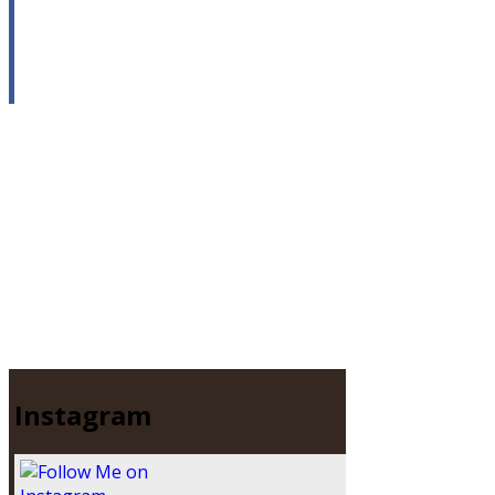
Instagram