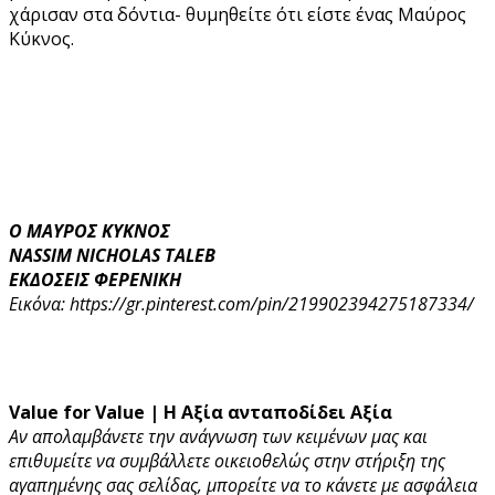
χάρισαν στα δόντια- θυμηθείτε ότι είστε ένας Μαύρος
Κύκνος.
Ο ΜΑΥΡΟΣ ΚΥΚΝΟΣ
NASSIM NICHOLAS TALEB
ΕΚΔΟΣΕΙΣ ΦΕΡΕΝΙΚΗ
Εικόνα: https://gr.pinterest.com/pin/219902394275187334/
Value for Value | Η Αξία ανταποδίδει Αξία
Αν απολαμβάνετε την ανάγνωση των κειμένων μας και
επιθυμείτε να συμβάλλετε οικειοθελώς στην στήριξη της
αγαπημένης σας σελίδας, μπορείτε να το κάνετε με ασφάλεια