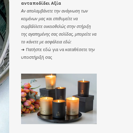
ανταποδίδει Αξία
Αν απολαμβάνετε την ανάγνωση των
κειμένων μας και επιθυμείτε να
συμβάλλετε οικειοθελώς στην στήριξη
της αγαπημένης σας σελίδας, μπορείτε να
το κάνετε με ασφάλεια εδώ:
➔
Πατήστε εδώ για να καταθέσετε την
υποστήριξή σας