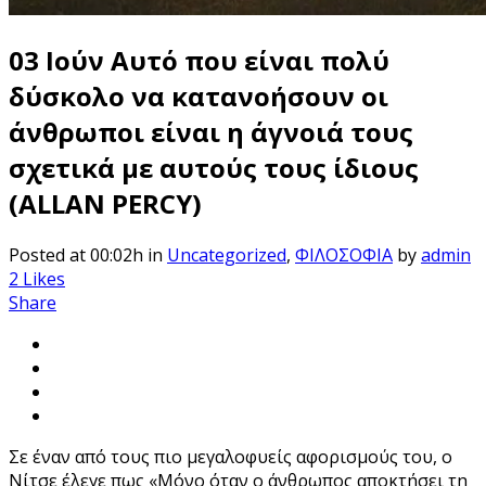
03 Ιούν
Αυτό που είναι πολύ
δύσκολο να κατανοήσουν οι
άνθρωποι είναι η άγνοιά τους
σχετικά με αυτούς τους ίδιους
(ALLAN PERCY)
Posted at 00:02h
in
Uncategorized
,
ΦΙΛΟΣΟΦΙΑ
by
admin
2
Likes
Share
Σε έναν από τους πιο μεγαλοφυείς αφορισμούς του, ο
Νίτσε έλεγε πως «Μόνο όταν ο άνθρωπος αποκτήσει τη