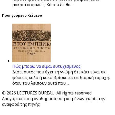
μακριά ασφαλώς! Κάπου δε θα ...
Προηγούμενο Κείμενο
Πώς μπορώ να είμαι ευτυχισμένος;
Διότι αυτός που έχει τη γνώμη ότι κάτι είναι εκ
φύσεως καλό ή κακό βρίσκεται σε διαρκή ταραχή:
όταν του λείπουν αυτά που ...
© 2026 LECTURES BUREAU. All rights reserved.
Απαγορεύεται η αναδημοσίευση κειμένων χωρίς την
αναφορά της πηγής.