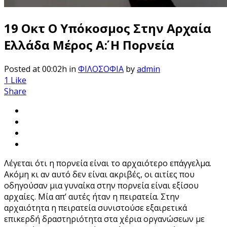
19 Οκτ
Ο Υπόκοσμος Στην Αρχαία
Ελλάδα Μέρος Α΄: Η Πορνεία
Posted at 00:02h
in
ΦΙΛΟΣΟΦΙΑ
by
admin
1
Like
Share
Λέγεται ότι η πορνεία είναι το αρχαιότερο επάγγελμα.
Ακόμη κι αν αυτό δεν είναι ακριβές, οι αιτίες που
οδηγούσαν μια γυναίκα στην πορνεία είναι εξίσου
αρχαίες. Μία απ’ αυτές ήταν η πειρατεία. Στην
αρχαιότητα η πειρατεία συνιστούσε εξαιρετικά
επικερδή δραστηριότητα στα χέρια οργανώσεων με