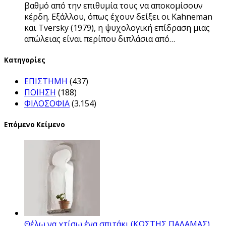
βαθμό από την επιθυμία τους να αποκομίσουν
κέρδη. Εξάλλου, όπως έχουν δείξει οι Kahneman
και Tversky (1979), η ψυχολογική επίδραση μιας
απώλειας είναι περίπου διπλάσια από…
Kατηγορίες
ΕΠΙΣΤΗΜΗ
(437)
ΠΟΙΗΣΗ
(188)
ΦΙΛΟΣΟΦΙΑ
(3.154)
Επόμενο Κείμενο
Θέλω να χτίσω ένα σπιτάκι (ΚΩΣΤΗΣ ΠΑΛΑΜΑΣ)