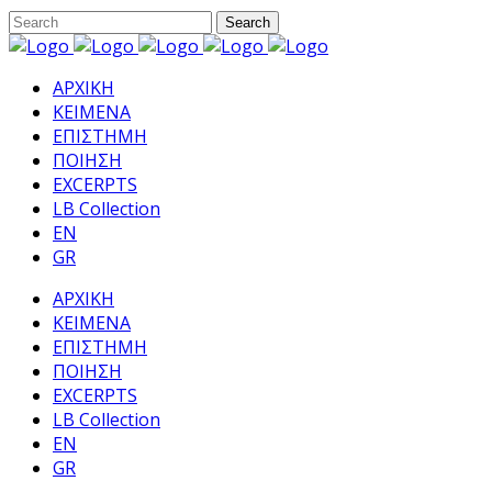
ΑΡΧΙΚΗ
ΚΕΙΜΕΝΑ
ΕΠΙΣΤΗΜΗ
ΠΟΙΗΣΗ
EXCERPTS
LB Collection
EN
GR
ΑΡΧΙΚΗ
ΚΕΙΜΕΝΑ
ΕΠΙΣΤΗΜΗ
ΠΟΙΗΣΗ
EXCERPTS
LB Collection
EN
GR