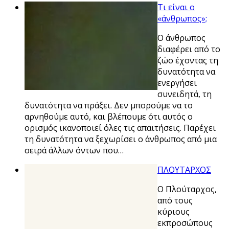
Τι είναι ο
«άνθρωπος»;
Ο άνθρωπος
διαφέρει από το
ζώο έχοντας τη
δυνατότητα να
ενεργήσει
συνειδητά, τη
δυνατότητα να πράξει. Δεν μπορούμε να το
αρνηθούμε αυτό, και βλέπουμε ότι αυτός ο
ορισμός ικανοποιεί όλες τις απαιτήσεις. Παρέχει
τη δυνατότητα να ξεχωρίσει ο άνθρωπος από μια
σειρά άλλων όντων που…
ΠΛΟΥΤΑΡΧΟΣ
Ο Πλούταρχος,
από τους
κύριους
εκπροσώπους