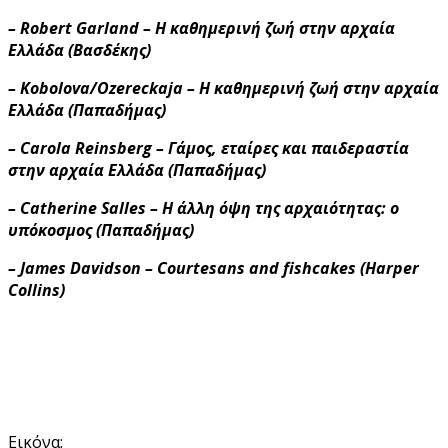
– Robert Garland – Η καθημερινή ζωή στην αρχαία
Ελλάδα (Βασδέκης)
– Kobolova/Ozereckaja – Η καθημερινή ζωή στην αρχαία
Ελλάδα (Παπαδήμας)
– Carola Reinsberg – Γάμος, εταίρες και παιδεραστία
στην αρχαία Ελλάδα (Παπαδήμας)
– Catherine Salles – Η άλλη όψη της αρχαιότητας: ο
υπόκοσμος (Παπαδήμας)
– James Davidson – Courtesans and fishcakes (Harper
Collins)
Εικόνα: