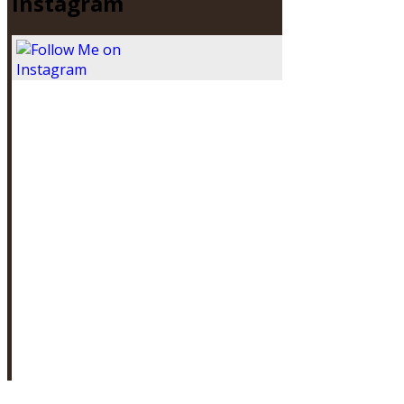
Instagram