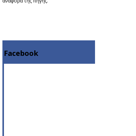
αναφορά της πηγής.
Facebook