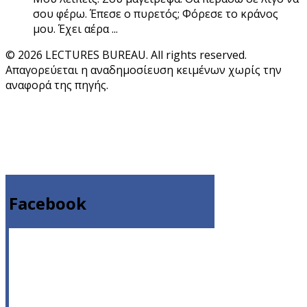
σου φέρω. Έπεσε ο πυρετός; Φόρεσε το κράνος
μου. Έχει αέρα ...
© 2026 LECTURES BUREAU. All rights reserved.
Απαγορεύεται η αναδημοσίευση κειμένων χωρίς την
αναφορά της πηγής.
Facebook