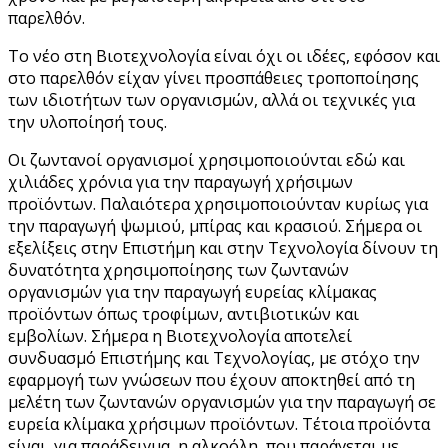
παρελθόν.
Το νέο στη Βιοτεχνολογία είναι όχι οι ιδέες, εφόσον και
στο παρελθόν είχαν γίνει προσπάθειες τροποποίησης
των ιδιοτήτων των οργανισμών, αλλά οι τεχνικές για
την υλοποίησή τους.
Οι ζωντανοί οργανισμοί χρησιμοποιούνται εδώ και
χιλιάδες χρόνια για την παραγωγή χρήσιμων
προϊόντων. Παλαιότερα χρησιμοποιούνταν κυρίως για
την παραγωγή ψωμιού, μπίρας και κρασιού. Σήμερα οι
εξελίξεις στην Επιστήμη και στην Τεχνολογία δίνουν τη
δυνατότητα χρησιμοποίησης των ζωντανών
οργανισμών για την παραγωγή ευρείας κλίμακας
προϊόντων όπως τροφίμων, αντιβιοτικών και
εμβολίων. Σήμερα η Βιοτεχνολογία αποτελεί
συνδυασμό Επιστήμης και Τεχνολογίας, με στόχο την
εφαρμογή των γνώσεων που έχουν αποκτηθεί από τη
μελέτη των ζωντανών οργανισμών για την παραγωγή σε
ευρεία κλίμακα χρήσιμων προϊόντων. Τέτοια προϊόντα
είναι, για παράδειγμα, η αλκοόλη, που παράγεται με