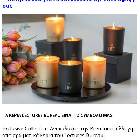
σας
ΤΑ ΚΕΡΙΑ LECTURES BUREAU ΕΙΝΑΙ ΤΟ ΣΥΜΒΟΛΟ ΜΑΣ !
Exclusive Collection: Ανακαλύψτε την Premium συλλογή
από αρωματικά κεριά του Lectures Bureau.