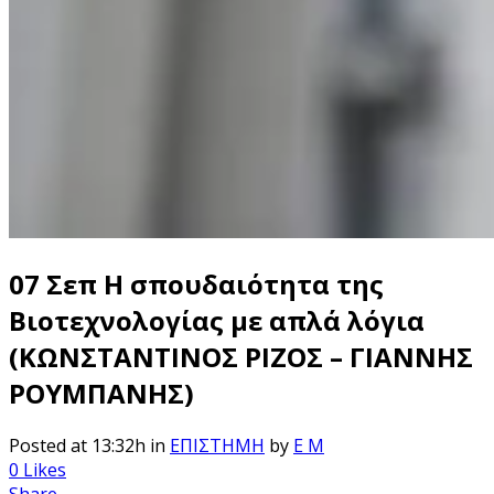
07 Σεπ
Η σπουδαιότητα της
Βιοτεχνολογίας με απλά λόγια
(ΚΩΝΣΤΑΝΤΙΝΟΣ ΡΙΖΟΣ – ΓΙΑΝΝΗΣ
ΡΟΥΜΠΑΝΗΣ)
Posted at 13:32h
in
ΕΠΙΣΤΗΜΗ
by
E M
0
Likes
Share