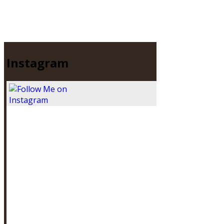
Instagram