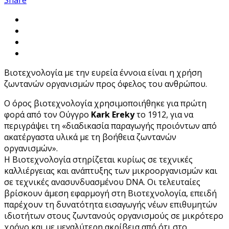
Βιοτεχνολογία με την ευρεία έννοια είναι η χρήση
ζωντανών οργανισμών προς όφελος του ανθρώπου.
Ο όρος βιοτεχνολογία χρησιμοποιήθηκε για πρώτη
φορά από τον Ούγγρο
Kark Ereky
το 1912, για να
περιγράψει τη «διαδικασία παραγωγής προιόντων από
ακατέργαστα υλικά με τη βοήθεια ζωντανών
οργανισμών».
Η Βιοτεχνολογία στηρίζεται κυρίως σε τεχνικές
καλλιέργειας και ανάπτυξης των μικροοργανισμών και
σε τεχνικές ανασυνδυασμένου DNA. Οι τελευταίες
βρίσκουν άμεση εφαρμογή στη Βιοτεχνολογία, επειδή
παρέχουν τη δυνατότητα εισαγωγής νέων επιθυμητών
ιδιοτήτων στους ζωντανούς οργανισμούς σε μικρότερο
χρόνο και με μεγαλύτερη ακρίβεια από ότι στο