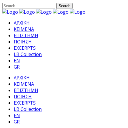
ΑΡΧΙΚΗ
ΚΕΙΜΕΝΑ
ΕΠΙΣΤΗΜΗ
ΠΟΙΗΣΗ
EXCERPTS
LB Collection
EN
GR
ΑΡΧΙΚΗ
ΚΕΙΜΕΝΑ
ΕΠΙΣΤΗΜΗ
ΠΟΙΗΣΗ
EXCERPTS
LB Collection
EN
GR