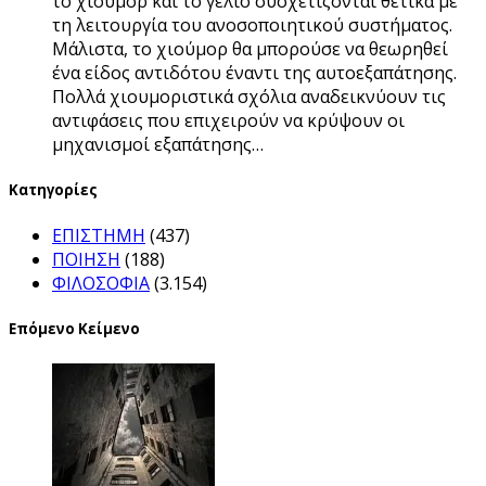
το χιούμορ και το γέλιο συσχετίζονται θετικά με
τη λειτουργία του ανοσοποιητικού συστήματος.
Μάλιστα, το χιούμορ θα μπορούσε να θεωρηθεί
ένα είδος αντιδότου έναντι της αυτοεξαπάτησης.
Πολλά χιουμοριστικά σχόλια αναδεικνύουν τις
αντιφάσεις που επιχειρούν να κρύψουν οι
μηχανισμοί εξαπάτησης…
Kατηγορίες
ΕΠΙΣΤΗΜΗ
(437)
ΠΟΙΗΣΗ
(188)
ΦΙΛΟΣΟΦΙΑ
(3.154)
Επόμενο Κείμενο