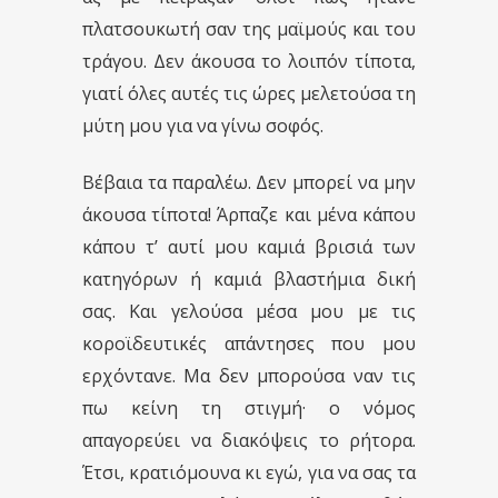
πλατσουκωτή σαν της μαϊμούς και του
τράγου. Δεν άκουσα το λοιπόν τίποτα,
γιατί όλες αυτές τις ώρες μελετούσα τη
μύτη μου για να γίνω σοφός.
Βέβαια τα παραλέω. Δεν μπορεί να μην
άκουσα τίποτα! Άρπαζε και μένα κάπου
κάπου τ’ αυτί μου καμιά βρισιά των
κατηγόρων ή καμιά βλαστήμια δική
σας. Και γελούσα μέσα μου με τις
κοροϊδευτικές απάντησες που μου
ερχόντανε. Μα δεν μπορούσα ναν τις
πω κείνη τη στιγμή· ο νόμος
απαγορεύει να διακόψεις το ρήτορα.
Έτσι, κρατιόμουνα κι εγώ, για να σας τα