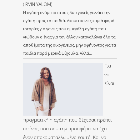
(IRVIN YALOM)
Η αγάπη ανάμεσα στους δυο γονείς γεννάει την
αγάπη προς τα παιδιά. Ακούει κανείς καμιά φορά
ιστορίες για γονείς που η μεγάλη αγάπη που
νιώθουν ο ένας για τον άλλον καταναλώνει όλα τα
αποθέματα της οικογένειας, μην αφήνοντας για τα
παιδιά παρά μερικά ψίχουλα. Αλλά…
Για
να
είναι
πραγματική η αγάπη που δέχεσαι πρέπει
εκείνος που σου την προσφέρει να έχει
έναν αποκρυσταλλωμένο εαυτό. Και να