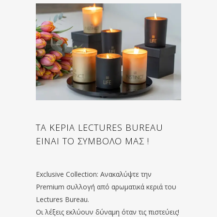
ΤΑ ΚΕΡΙΑ LECTURES BUREAU
ΕΙΝΑΙ ΤΟ ΣΥΜΒΟΛΟ ΜΑΣ !
Exclusive Collection: Ανακαλύψτε την
Premium συλλογή από αρωματικά κεριά του
Lectures Bureau.
Οι λέξεις εκλύουν δύναμη όταν τις πιστεύεις!