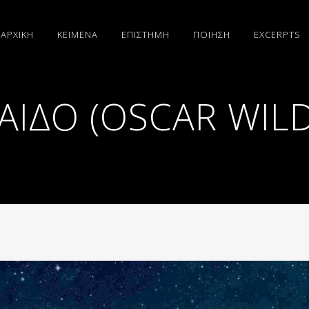
ΑΡΧΙΚΗ
ΚΕΙΜΕΝΑ
ΕΠΙΣΤΗΜΗ
ΠΟΙΗΣΗ
EXCERPTS
ΑΙΔΟ (OSCAR WILD