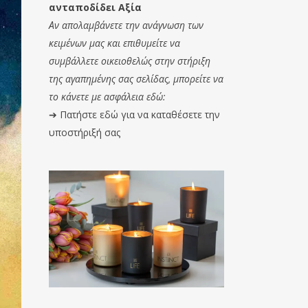
ανταποδίδει Αξία
Αν απολαμβάνετε την ανάγνωση των
κειμένων μας και επιθυμείτε να
συμβάλλετε οικειοθελώς στην στήριξη
της αγαπημένης σας σελίδας, μπορείτε να
το κάνετε με ασφάλεια εδώ:
➔
Πατήστε εδώ για να καταθέσετε την
υποστήριξή σας