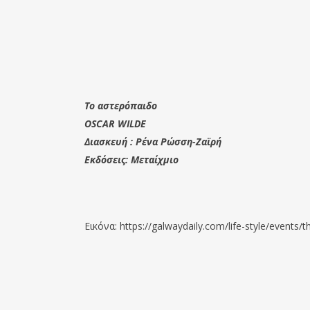
Το αστερόπαιδο
OSCAR WILDE
Διασκευή : Ρένα Ρώσση-Ζαϊρή
Εκδόσεις: Μεταίχμιο
Εικόνα: https://galwaydaily.com/life-style/events/th