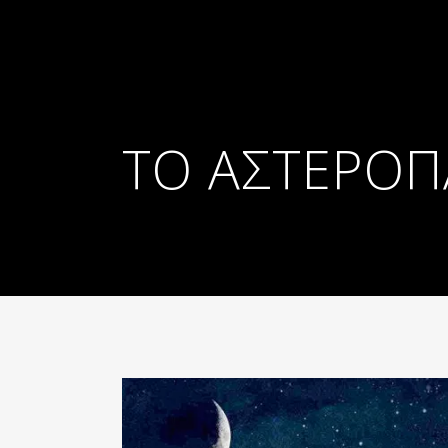
ΤΟ ΑΣΤΕΡΌΠ