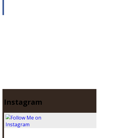
Instagram