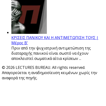
ΚΡΙΣΕΙΣ ΠΑΝΙΚΟΥ ΚΑΙ Η ΑΝΤΙΜΕΤΩΠΙΣΗ ΤΟΥΣ |
Μέρος Β'
Πριν από την ψυχιατρική αντιμετώπιση της
διαταραχής πανικού είναι σωστό να έχουν
αποκλειστεί σωματικά αίτια κρίσεων ...
© 2026 LECTURES BUREAU. All rights reserved.
Απαγορεύεται η αναδημοσίευση κειμένων χωρίς την
αναφορά της πηγής.