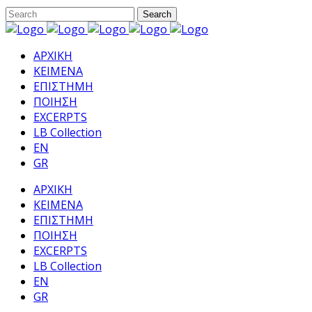
ΑΡΧΙΚΗ
ΚΕΙΜΕΝΑ
ΕΠΙΣΤΗΜΗ
ΠΟΙΗΣΗ
EXCERPTS
LB Collection
EN
GR
ΑΡΧΙΚΗ
ΚΕΙΜΕΝΑ
ΕΠΙΣΤΗΜΗ
ΠΟΙΗΣΗ
EXCERPTS
LB Collection
EN
GR