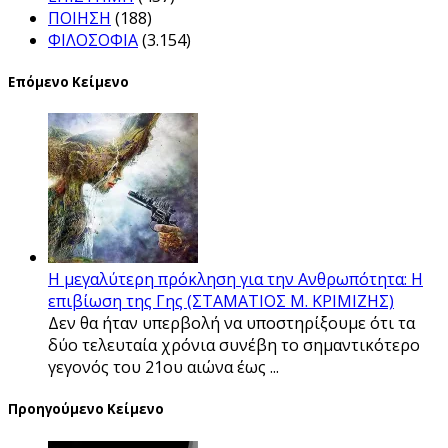
ΠΟΙΗΣΗ
(188)
ΦΙΛΟΣΟΦΙΑ
(3.154)
Επόμενο Κείμενο
Η μεγαλύτερη πρόκληση για την Ανθρωπότητα: Η
επιβίωση της Γης (ΣΤΑΜΑΤΙΟΣ Μ. ΚΡΙΜΙΖΗΣ)
Δεν θα ήταν υπερβολή να υποστηρίξουµε ότι τα
δύο τελευταία χρόνια συνέβη το σηµαντικότερο
γεγονός του 21ου αιώνα έως ...
Προηγούμενο Κείμενο