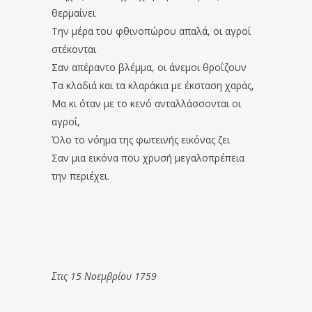
θερμαίνει
Την μέρα του φθινοπώρου απαλά, οι αγροί
στέκονται
Σαν απέραντο βλέμμα, οι άνεμοι θροΐζουν
Τα κλαδιά και τα κλαράκια με έκσταση χαράς,
Μα κι όταν με το κενό ανταλλάσσονται οι
αγροί,
Όλο το νόημα της φωτεινής εικόνας ζει
Σαν μια εικόνα που χρυσή μεγαλοπρέπεια
την περιέχει.
Στις 15 Νοεμβρίου 1759