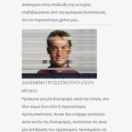
ανησυχιών στην επιδίωξη της ευτυχίας
επιβεβαιώνεται από την εμπειρική διαπίστωση
ότι τον περισσότερο χρόνο μας…
ΔΙΧΑΣΜΕΝΗ ΠΡΟΣΩΠΙΚΟΤΗΤΑ (ΓΙΩΤΑ
ΜΠΑΚΑ)
Πρόκειται για μία διαταραχή, κατά την οποία, στο
ίδιο σώμα ζουν δύο ή περισσότερες
προσωπικότητες. Αν και δεν υπάρχει αυτούσια
αιτία αυτής της διαταραχής, πιστεύεται ότι είναι
μία αντίδραση του οργανισμού, προκειμένου να