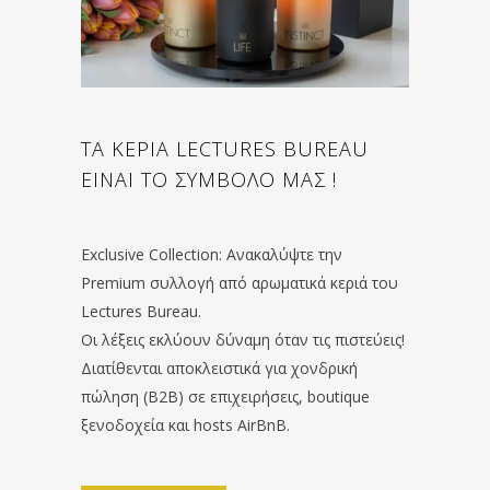
ΤΑ ΚΕΡΙΑ LECTURES BUREAU
ΕΙΝΑΙ ΤΟ ΣΥΜΒΟΛΟ ΜΑΣ !
Exclusive Collection: Ανακαλύψτε την
Premium συλλογή από αρωματικά κεριά του
Lectures Bureau.
Οι λέξεις εκλύουν δύναμη όταν τις πιστεύεις!
Διατίθενται αποκλειστικά για χονδρική
πώληση (B2B) σε επιχειρήσεις, boutique
ξενοδοχεία και hosts AirBnB.