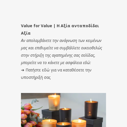
Value for Value | Η Αξία ανταποδίδει
Αξία
Αν απολαμβάνετε την ανάγνωση των κειμένων
μας και επιθυμείτε να συμβάλλετε οικειοθελώς
στην στήριξη της αγαπημένης σας σελίδας,
μπορείτε να το κάνετε με ασφάλεια εδώ:
➔
Πατήστε εδώ για να καταθέσετε την
υποστήριξή σας