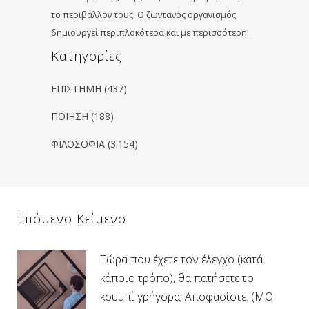
το περιβάλλον τους. Ο ζωντανός οργανισμός
δημιουργεί περιπλοκότερα και με περισσότερη…
Kατηγορίες
ΕΠΙΣΤΗΜΗ
(437)
ΠΟΙΗΣΗ
(188)
ΦΙΛΟΣΟΦΙΑ
(3.154)
Επόμενο Κείμενο
Τώρα που έχετε τον έλεγχο (κατά
κάποιο τρόπο), θα πατήσετε το
κουμπί γρήγορα; Αποφασίστε. (MO