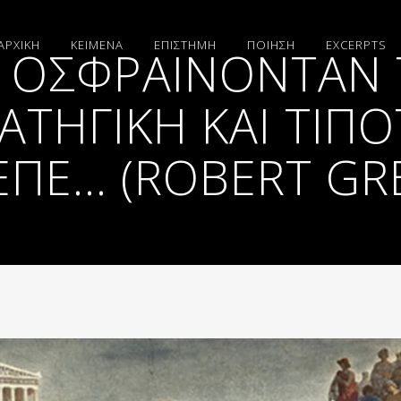
ΑΡΧΙΚΗ
ΚΕΙΜΕΝΑ
ΕΠΙΣΤΗΜΗ
ΠΟΙΗΣΗ
EXCERPTS
Ι ΟΣΦΡΑΊΝΟΝΤΑΝ 
ΑΤΗΓΙΚΉ ΚΑΙ ΤΊΠ
ΕΠΕ… (ROBERT GRE