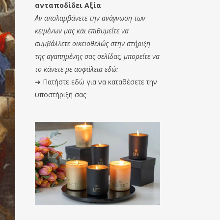
ανταποδίδει Αξία
Αν απολαμβάνετε την ανάγνωση των
κειμένων μας και επιθυμείτε να
συμβάλλετε οικειοθελώς στην στήριξη
της αγαπημένης σας σελίδας, μπορείτε να
το κάνετε με ασφάλεια εδώ:
➔
Πατήστε εδώ για να καταθέσετε την
υποστήριξή σας