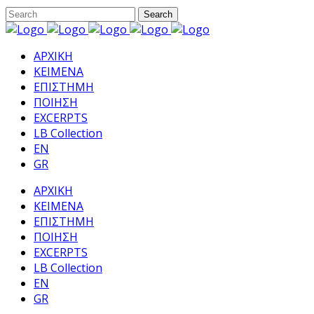
ΑΡΧΙΚΗ
ΚΕΙΜΕΝΑ
ΕΠΙΣΤΗΜΗ
ΠΟΙΗΣΗ
EXCERPTS
LB Collection
EN
GR
ΑΡΧΙΚΗ
ΚΕΙΜΕΝΑ
ΕΠΙΣΤΗΜΗ
ΠΟΙΗΣΗ
EXCERPTS
LB Collection
EN
GR