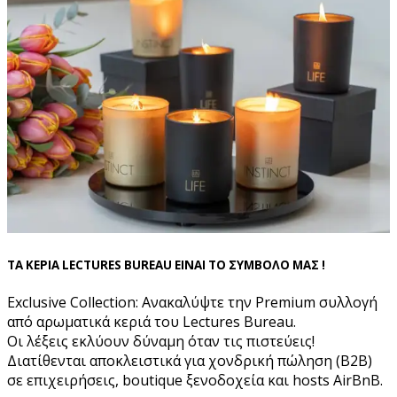
ΤΑ ΚΕΡΙΑ LECTURES BUREAU ΕΙΝΑΙ ΤΟ ΣΥΜΒΟΛΟ ΜΑΣ !
Exclusive Collection: Ανακαλύψτε την Premium συλλογή
από αρωματικά κεριά του Lectures Bureau.
Οι λέξεις εκλύουν δύναμη όταν τις πιστεύεις!
Διατίθενται αποκλειστικά για χονδρική πώληση (B2B)
σε επιχειρήσεις, boutique ξενοδοχεία και hosts AirBnB.