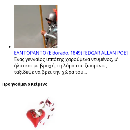
ΕΛΝΤΟΡΑΝΤΟ (Eldorado. 1849) [EDGAR ALLAN POE]
Ένας γενναίος ιππότης χαρούμενα ντυμένος, μ’
ήλιο και με βροχή, τη λύρα του ζωσμένος
ταξίδεψε να βρει την χώρα του ...
Προηγούμενο Κείμενο