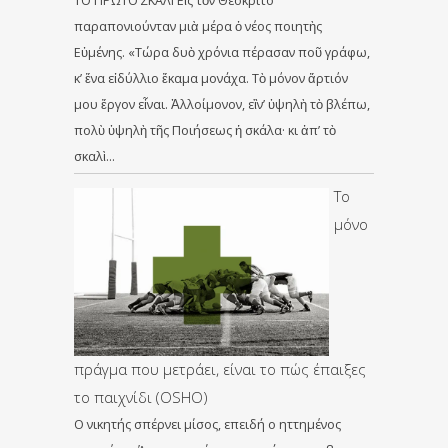
ΤΟ ΠΡΩΤΟ ΣΚΑΛΙ Εἰς τὸν Θεόκριτο
παραπονιούνταν μιὰ μέρα ὁ νέος ποιητὴς
Εὐμένης. «Τώρα δυὸ χρόνια πέρασαν ποῦ γράφω,
κ’ ἕνα εἰδύλλιο ἔκαμα μονάχα. Τὸ μόνον ἄρτιόν
μου ἔργον εἶναι. Ἀλλοίμονον, εἲν’ ὑψηλὴ τὸ βλέπω,
πολὺ ὑψηλὴ τῆς Ποιήσεως ἡ σκάλα· κι ἀπ’ τὸ
σκαλὶ…
Το
μόνο
πράγμα που μετράει, είναι το πώς έπαιξες
το παιχνίδι (OSHO)
Ο νικητής σπέρνει μίσος, επειδή ο ηττημένος