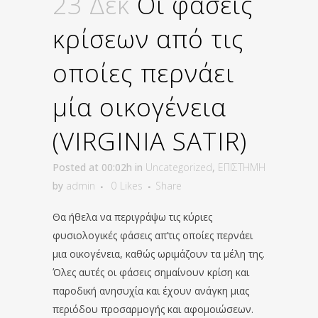
23 Δεκ
Οι φάσεις
κρίσεων από τις
οποίες περνάει
μία οικογένεια
(VIRGINIA SATIR)
Posted at 00:02h
in
Uncategorized
,
ΕΠΙΣΤΗΜΗ
by
admin
0
Likes
Share
Θα ήθελα να περιγράψω τις κύριες
φυσιολογικές φάσεις απ’τις οποίες περνάει
μια οικογένεια, καθώς ωριμάζουν τα μέλη της.
Όλες αυτές οι φάσεις σημαίνουν κρίση και
παροδική ανησυχία και έχουν ανάγκη μιας
περιόδου προσαρμογής και αφομοιώσεων.