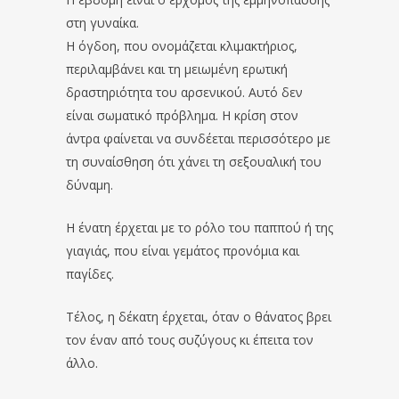
στη γυναίκα.
Η όγδοη, που ονομάζεται κλιμακτήριος,
περιλαμβάνει και τη μειωμένη ερωτική
δραστηριότητα του αρσενικού. Αυτό δεν
είναι σωματικό πρόβλημα. Η κρίση στον
άντρα φαίνεται να συνδέεται περισσότερο με
τη συναίσθηση ότι χάνει τη σεξουαλική του
δύναμη.
Η ένατη έρχεται με το ρόλο του παππού ή της
γιαγιάς, που είναι γεμάτος προνόμια και
παγίδες.
Τέλος, η δέκατη έρχεται, όταν ο θάνατος βρει
τον έναν από τους συζύγους κι έπειτα τον
άλλο.