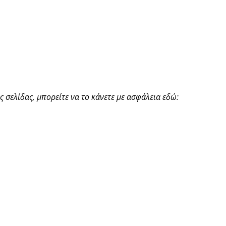
 σελίδας, μπορείτε να το κάνετε με ασφάλεια εδώ: