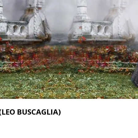
(LEO BUSCAGLIA)