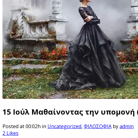
15 Ιούλ
Μαθαίνοντας την υπομονή 
Posted at 00:02h
in
Uncategorized
,
ΦΙΛΟΣΟΦΙΑ
by
admin
2
Likes