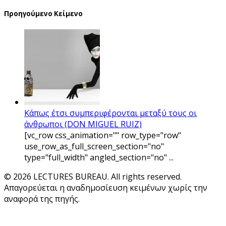
Προηγούμενο Κείμενο
Κάπως έτσι συμπεριφέρονται μεταξύ τους οι
άνθρωποι (DON MIGUEL RUIZ)
[vc_row css_animation="" row_type="row"
use_row_as_full_screen_section="no"
type="full_width" angled_section="no" ...
© 2026 LECTURES BUREAU. All rights reserved.
Απαγορεύεται η αναδημοσίευση κειμένων χωρίς την
αναφορά της πηγής.