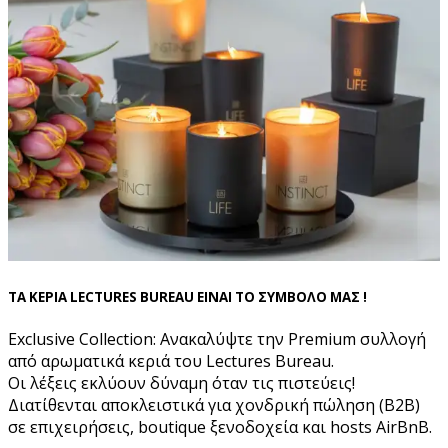
ΤΑ ΚΕΡΙΑ LECTURES BUREAU ΕΙΝΑΙ ΤΟ ΣΥΜΒΟΛΟ ΜΑΣ !
Exclusive Collection: Ανακαλύψτε την Premium συλλογή
από αρωματικά κεριά του Lectures Bureau.
Οι λέξεις εκλύουν δύναμη όταν τις πιστεύεις!
Διατίθενται αποκλειστικά για χονδρική πώληση (B2B)
σε επιχειρήσεις, boutique ξενοδοχεία και hosts AirBnB.