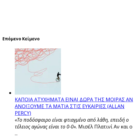
Επόμενο Κείμενο
ΚΑΠΟΙΑ ΑΤΥΧΗΜΑΤΑ ΕΙΝΑΙ ΔΩΡΑ ΤΗΣ ΜΟΙΡΑΣ ΑΝ
ΑΝΟΙΞΟΥΜΕ ΤΑ ΜΑΤΙΑ ΣΤΙΣ ΕΥΚΑΙΡΙΕΣ (ALLAN
PERCY)
«Το ποδόσφαιρο είναι φτιαγμένο από λάθη, επειδή ο
τέλειος αγώνας είναι το 0-0».
Μισέλ Πλατινί Αν και ο
...