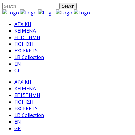
ΑΡΧΙΚΗ
ΚΕΙΜΕΝΑ
ΕΠΙΣΤΗΜΗ
ΠΟΙΗΣΗ
EXCERPTS
LB Collection
EN
GR
ΑΡΧΙΚΗ
ΚΕΙΜΕΝΑ
ΕΠΙΣΤΗΜΗ
ΠΟΙΗΣΗ
EXCERPTS
LB Collection
EN
GR