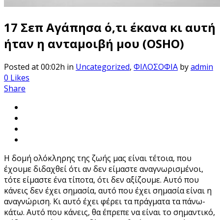
17 Σεπ
Αγάπησα ό,τι έκανα κι αυτή
ήταν η ανταμοιβή μου (OSHO)
Posted at 00:02h
in
Uncategorized
,
ΦΙΛΟΣΟΦΙΑ
by
admin
0
Likes
Share
Η δομή ολόκληρης της ζωής μας είναι τέτοια, που
έχουμε διδαχθεί ότι αν δεν είμαστε αναγνωρισμένοι,
τότε είμαστε ένα τίποτα, ότι δεν αξίζουμε. Αυτό που
κάνεις δεν έχει σημασία, αυτό που έχει σημασία είναι η
αναγνώριση. Κι αυτό έχει φέρει τα πράγματα τα πάνω-
κάτω. Αυτό που κάνεις, θα έπρεπε να είναι το σημαντικό,