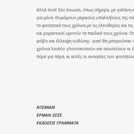
Αλλά ποτέ δεν ένιωσα, όπως σήμερα, με γαλήνη κ
για μένα. Θυμόμουν μερικούς υπαλλήλους της πα
τα φοιτητικά τους χρόνια με τις ελευθερίες και τι
και ρομαντικοί υμνούν τα παιδικά τους χρόνια. Πα
φόβο και έλλειψη ευθύνης- γιατί θα μπορούσαν
χρόνια λοιπόν γλεντοκοπούν και ασωτεύουν κι έ
πέρα για πέρα, κι αυτές οι ανοησίες των φοιτητώ
ΝΤΕΜΙΑΝ
ΕΡΜΑΝ ΕΣΣΕ
ΕΚΔΟΣΕΙΣ ΓΡΑΜΜΑΤΑ