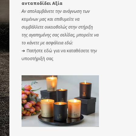
ανταποδίδει Αξία
Αν απολαμβάνετε την ανάγνωση των
κειμένων μας και επιθυμείτε να
συμβάλλετε οικειοθελώς στην στήριξη
της αγαπημένης σας σελίδας, μπορείτε να
το κάνετε με ασφάλεια εδώ:
➔
Πατήστε εδώ για να καταθέσετε την
υποστήριξή σας