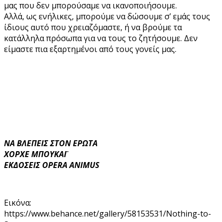
μας που δεν μπορούσαμε να ικανοποιήσουμε.
Αλλά, ως ενήλικες, μπορούμε να δώσουμε σ’ εμάς τους
ίδιους αυτό που χρειαζόμαστε, ή να βρούμε τα
κατάλληλα πρόσωπα για να τους το ζητήσουμε. Δεν
είμαστε πια εξαρτημένοι από τους γονείς μας.
ΝΑ ΒΛΕΠΕΙΣ ΣΤΟΝ ΕΡΩΤΑ
ΧΟΡΧΕ ΜΠΟΥΚΑΪ
ΕΚΔΟΣΕΙΣ OPERA ANIMUS
Εικόνα:
https://www.behance.net/gallery/58153531/Nothing-to-