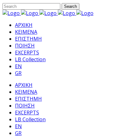
ΑΡΧΙΚΗ
ΚΕΙΜΕΝΑ
ΕΠΙΣΤΗΜΗ
ΠΟΙΗΣΗ
EXCERPTS
LB Collection
EN
GR
ΑΡΧΙΚΗ
ΚΕΙΜΕΝΑ
ΕΠΙΣΤΗΜΗ
ΠΟΙΗΣΗ
EXCERPTS
LB Collection
EN
GR