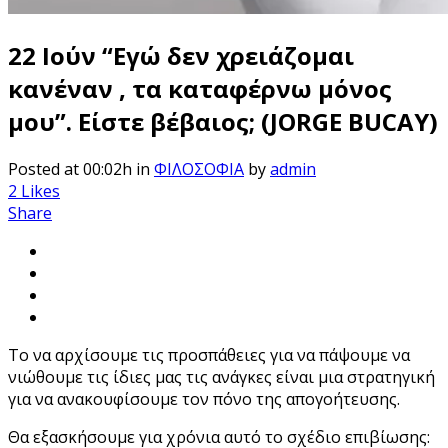
22 Ιούν
“Εγώ δεν χρειάζομαι
κανέναν , τα καταφέρνω μόνος
μου”. Είστε βέβαιος; (JORGE BUCAY)
Posted at 00:02h
in
ΦΙΛΟΣΟΦΙΑ
by
admin
2
Likes
Share
Το να αρχίσουμε τις προσπάθειες για να πάψουμε να
νιώθουμε τις ίδιες μας τις ανάγκες είναι μια στρατηγική
για να ανακουφίσουμε τον πόνο της απογοήτευσης.
Θα εξασκήσουμε για χρόνια αυτό το σχέδιο επιβίωσης: