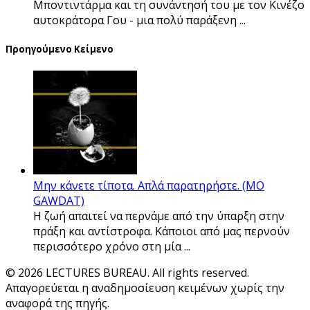
Μποντιντάρμα και τη συνάντησή του με τον Κινέζο
αυτοκράτορα Γου - μια πολύ παράξενη ...
Προηγούμενο Κείμενο
Μην κάνετε τίποτα. Απλά παρατηρήστε. (MO
GAWDAT)
Η ζωή απαιτεί να περνάμε από την ύπαρξη στην
πράξη και αντίστροφα. Κάποιοι από μας περνούν
περισσότερο χρόνο στη μία ...
© 2026 LECTURES BUREAU. All rights reserved.
Απαγορεύεται η αναδημοσίευση κειμένων χωρίς την
αναφορά της πηγής.