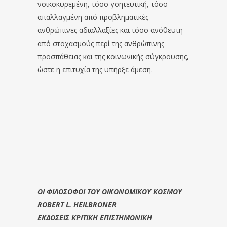
νοικοκυρεμένη, τόσο γοητευτική, τόσο
απαλλαγμένη από προβληματικές
ανθρώπινες αδιαλλαξίες και τόσο ανόθευτη
από στοχασμούς περί της ανθρώπινης
προσπάθειας και της κοινωνικής σύγκρουσης,
ώστε η επιτυχία της υπήρξε άμεση.
ΟΙ ΦΙΛΟΣΟΦΟΙ ΤΟΥ ΟΙΚΟΝΟΜΙΚΟΥ ΚΟΣΜΟΥ
ROBERT L. HEILBRONER
ΕΚΔΟΣΕΙΣ ΚΡΙΤΙΚΗ ΕΠΙΣΤΗΜΟΝΙΚΗ