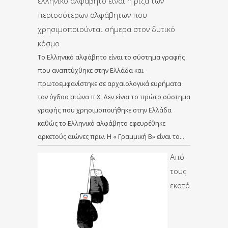
ελληνικό αλφάβητο είναι η ρίζα των
περισσότερων αλφάβητων που
χρησιμοποιούνται σήμερα στον δυτικό
κόσμο
Το Ελληνικό αλφάβητο είναι το σύστημα γραφής
που αναπτύχθηκε στην Ελλάδα και
πρωτοεμφανίστηκε σε αρχαιολογικά ευρήματα
τον όγδοο αιώνα π Χ. Δεν είναι το πρώτο σύστημα
γραφής που χρησιμοποιήθηκε στην Ελλάδα
καθώς το Ελληνικό αλφάβητο εφευρέθηκε
αρκετούς αιώνες πριν. Η « Γραμμική Β» είναι το…
Από
τους
εκατό