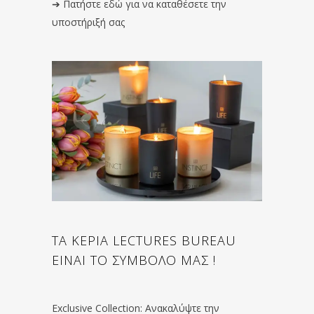
➔
Πατήστε εδώ για να καταθέσετε την
υποστήριξή σας
ΤΑ ΚΕΡΙΑ LECTURES BUREAU
ΕΙΝΑΙ ΤΟ ΣΥΜΒΟΛΟ ΜΑΣ !
Exclusive Collection: Ανακαλύψτε την