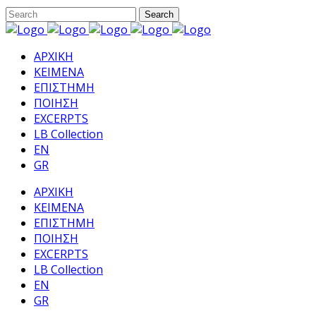
ΑΡΧΙΚΗ
ΚΕΙΜΕΝΑ
ΕΠΙΣΤΗΜΗ
ΠΟΙΗΣΗ
EXCERPTS
LB Collection
EN
GR
ΑΡΧΙΚΗ
ΚΕΙΜΕΝΑ
ΕΠΙΣΤΗΜΗ
ΠΟΙΗΣΗ
EXCERPTS
LB Collection
EN
GR