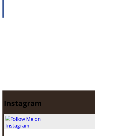
Instagram