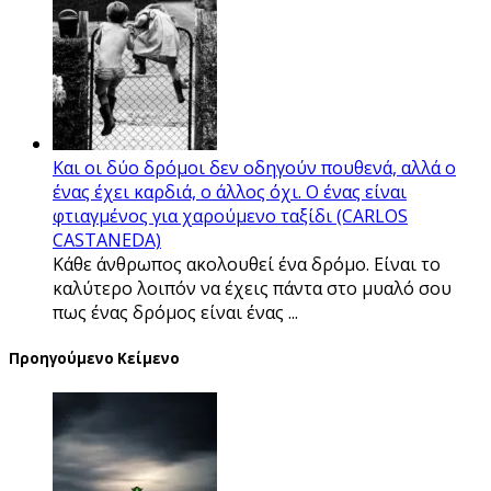
Και οι δύο δρόμοι δεν οδηγούν πουθενά, αλλά ο
ένας έχει καρδιά, ο άλλος όχι. Ο ένας είναι
φτιαγμένος για χαρούμενο ταξίδι (CARLOS
CASTANEDA)
Κάθε άνθρωπος ακολουθεί ένα δρόμο. Είναι το
καλύτερο λοιπόν να έχεις πάντα στο μυαλό σου
πως ένας δρόμος είναι ένας ...
Προηγούμενο Κείμενο