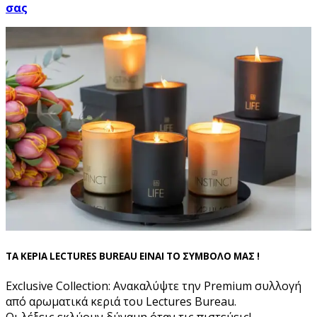
σας
ΤΑ ΚΕΡΙΑ LECTURES BUREAU ΕΙΝΑΙ ΤΟ ΣΥΜΒΟΛΟ ΜΑΣ !
Exclusive Collection: Ανακαλύψτε την Premium συλλογή
από αρωματικά κεριά του Lectures Bureau.