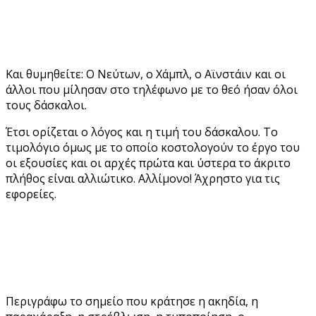
Και θυμηθείτε: Ο Νεύτων, ο Χάμπλ, ο Αϊνστάιν και οι
άλλοι που μίλησαν στο τηλέφωνο με το θεό ήσαν όλοι
τους δάσκαλοι.
Έτσι ορίζεται ο λόγος και η τιμή του δάσκαλου. Το
τιμολόγιο όμως με το οποίο κοστολογούν το έργο του
οι εξουσίες και οι αρχές πρώτα και ύστερα το άκριτο
πλήθος είναι αλλιώτικο. Αλλίμονο! Άχρηστο για τις
εφορείες.
Περιγράφω το σημείο που κράτησε η ακηδία, η