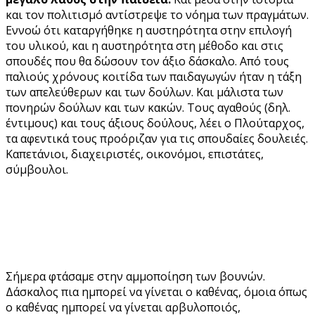
και τον πολιτισμό αντίστρεψε το νόημα των πραγμάτων.
Εννοώ ότι καταργήθηκε η αυστηρότητα στην επιλογή
του υλικού, και η αυστηρότητα στη μέθοδο και στις
σπουδές που θα δώσουν τον άξιο δάσκαλο. Από τους
παλιούς χρόνους κοιτίδα των παιδαγωγών ήταν η τάξη
των απελεύθερων και των δούλων. Και μάλιστα των
πονηρών δούλων και των κακών. Τους αγαθούς (δηλ.
έντιμους) και τους άξιους δούλους, λέει ο Πλούταρχος,
τα αφεντικά τους προόριζαν για τις σπουδαίες δουλειές.
Καπετάνιοι, διαχειριστές, οικονόμοι, επιστάτες,
σύμβουλοι.
Σήμερα φτάσαμε στην αμμοποίηση των βουνών.
Δάσκαλος πια ημπορεί να γίνεται ο καθένας, όμοια όπως
ο καθένας ημπορεί να γίνεται αρβυλοποιός,