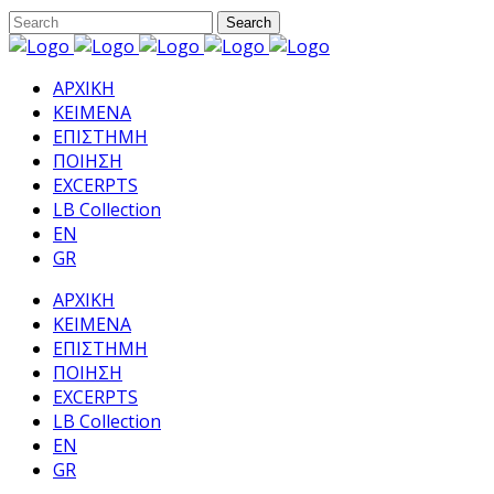
ΑΡΧΙΚΗ
ΚΕΙΜΕΝΑ
ΕΠΙΣΤΗΜΗ
ΠΟΙΗΣΗ
EXCERPTS
LB Collection
EN
GR
ΑΡΧΙΚΗ
ΚΕΙΜΕΝΑ
ΕΠΙΣΤΗΜΗ
ΠΟΙΗΣΗ
EXCERPTS
LB Collection
EN
GR