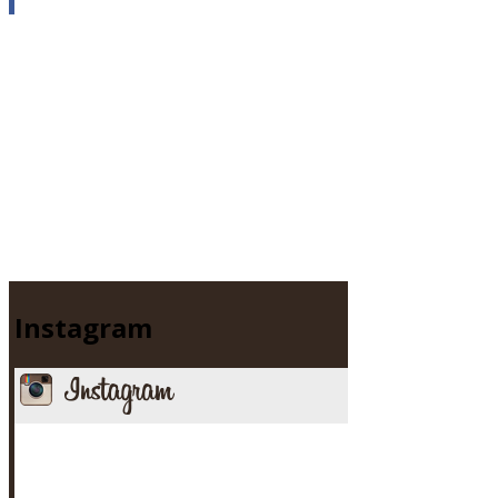
Instagram