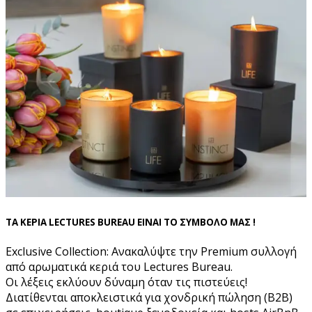
ΤΑ ΚΕΡΙΑ LECTURES BUREAU ΕΙΝΑΙ ΤΟ ΣΥΜΒΟΛΟ ΜΑΣ !
Exclusive Collection: Ανακαλύψτε την Premium συλλογή
από αρωματικά κεριά του Lectures Bureau.
Οι λέξεις εκλύουν δύναμη όταν τις πιστεύεις!
Διατίθενται αποκλειστικά για χονδρική πώληση (B2B)