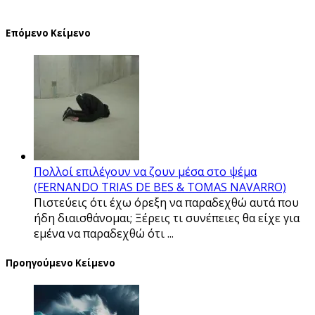
Επόμενο Κείμενο
Πολλοί επιλέγουν να ζουν μέσα στο ψέμα
(FERNANDO TRIAS DE BES & TOMAS NAVARRO)
Πιστεύεις ότι έχω όρεξη να παραδεχθώ αυτά που
ήδη διαισθάνομαι; Ξέρεις τι συνέπειες θα είχε για
εμένα να παραδεχθώ ότι ...
Προηγούμενο Κείμενο