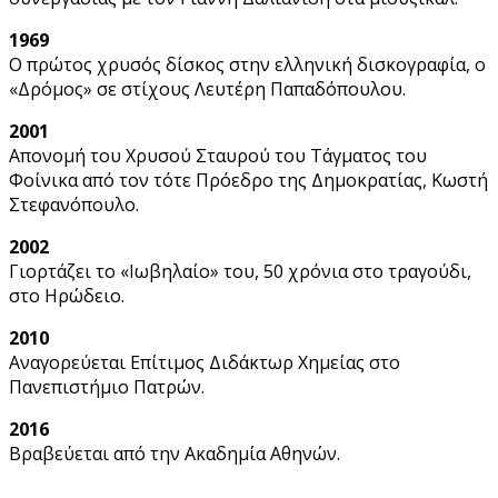
1969
Ο πρώτος χρυσός δίσκος στην ελληνική δισκογραφία, ο
«Δρόμος» σε στίχους Λευτέρη Παπαδόπουλου.
2001
Απονομή του Χρυσού Σταυρού του Τάγματος του
Φοίνικα από τον τότε Πρόεδρο της Δημοκρατίας, Κωστή
Στεφανόπουλο.
2002
Γιορτάζει το «Ιωβηλαίο» του, 50 χρόνια στο τραγούδι,
στο Ηρώδειο.
2010
Αναγορεύεται Επίτιμος Διδάκτωρ Χημείας στο
Πανεπιστήμιο Πατρών.
2016
Βραβεύεται από την Ακαδημία Αθηνών.