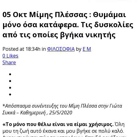
05 Οκτ
Μίμης Πλέσσας : Θυμάμαι
μόνο όσα κατάφερα. Τις δυσκολίες
από τις οποίες βγήκα νικητής
Posted at 18:34h
in
ΦΙΛΟΣΟΦΙΑ
by
E M
0
Likes
Share
*
Απόσπασμα συνέντευξης του Μίμη Πλέσσα στην Γιώτα
Συκκά – Καθημερινή , 25/5/2020
«Το μόνο που θέλω είναι να είμαι χρήσιμος.
Όλη
μου τη ζωή αυτό έκανα και μου βγήκε σε πολύ καλό.