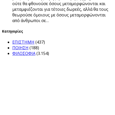
ούτε θα φθονούσε όσους μεταμορφώνονται και
μεταμφιέζονται για τέτοιες δωρεές, αλλά θα τους
θεωρούσε όμοιους με όσους μεταμορφώνονται
από άνθρωποι σε…
Kατηγορίες
ΕΠΙΣΤΗΜΗ
(437)
ΠΟΙΗΣΗ
(188)
ΦΙΛΟΣΟΦΙΑ
(3.154)