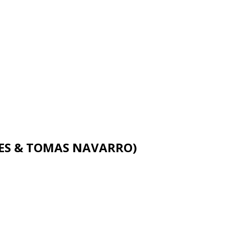
BES & TOMAS NAVARRO)