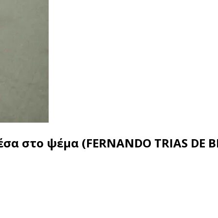
μέσα στο ψέμα (FERNANDO TRIAS DE 