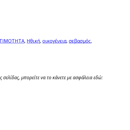
ΤΙΜΟΤΗΤΑ
,
Ηθική
,
οικογένεια
,
σεβασμός
,
 σελίδας, μπορείτε να το κάνετε με ασφάλεια εδώ: