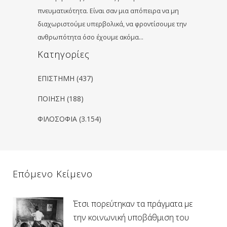
πνευματικότητα. Είναι σαν μια απόπειρα να μη
διαχωριστούμε υπερβολικά, να φροντίσουμε την
ανθρωπότητα όσο έχουμε ακόμα…
Kατηγορίες
ΕΠΙΣΤΗΜΗ
(437)
ΠΟΙΗΣΗ
(188)
ΦΙΛΟΣΟΦΙΑ
(3.154)
Επόμενο Κείμενο
Έτσι πορεύτηκαν τα πράγματα με
την κοινωνική υποβάθμιση του