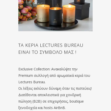
ΤΑ ΚΕΡΙΑ LECTURES BUREAU
ΕΙΝΑΙ ΤΟ ΣΥΜΒΟΛΟ ΜΑΣ !
Exclusive Collection: Ανακαλύψτε την
Premium συλλογή από αρωματικά κεριά του
Lectures Bureau.
Οι λέξεις εκλύουν δύναμη όταν τις πιστεύεις!
Διατίθενται αποκλειστικά για χονδρική
πώληση (B2B) σε επιχειρήσεις, boutique
ξενοδοχεία και hosts AirBnB.