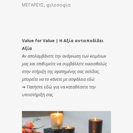
ΜΕΓΑΡΕΥΣ
,
φιλοσοφία
Value for Value | Η Αξία ανταποδίδει
Αξία
Αν απολαμβάνετε την ανάγνωση των κειμένων
μας και επιθυμείτε να συμβάλλετε οικειοθελώς
στην στήριξη της αγαπημένης σας σελίδας,
μπορείτε να το κάνετε με ασφάλεια εδώ:
➔
Πατήστε εδώ για να καταθέσετε την
υποστήριξή σας