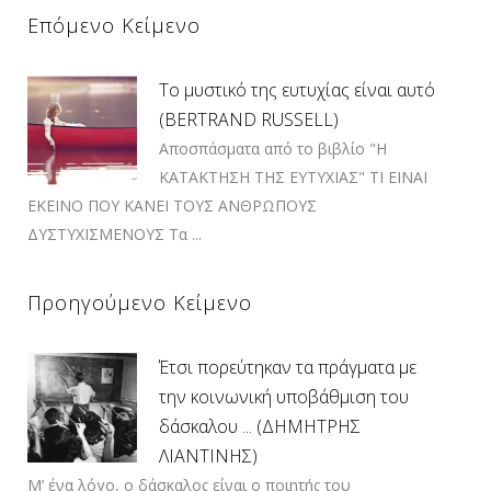
Επόμενο Κείμενο
Το μυστικό της ευτυχίας είναι αυτό
(BERTRAND RUSSELL)
Αποσπάσματα από το βιβλίο "Η
ΚΑΤΑΚΤΗΣΗ ΤΗΣ ΕΥΤΥΧΙΑΣ" TΙ ΕΙΝΑΙ
ΕΚΕΙΝΟ ΠΟΥ ΚΑΝΕΙ ΤΟΥΣ ΑΝΘΡΩΠΟΥΣ
ΔΥΣΤΥΧΙΣΜΕΝΟΥΣ Τα ...
Προηγούμενο Κείμενο
Έτσι πορεύτηκαν τα πράγματα με
την κοινωνική υποβάθμιση του
δάσκαλου ... (ΔΗΜΗΤΡΗΣ
ΛΙΑΝΤΙΝΗΣ)
Μ’ ένα λόγο, ο δάσκαλος είναι ο ποιητής του