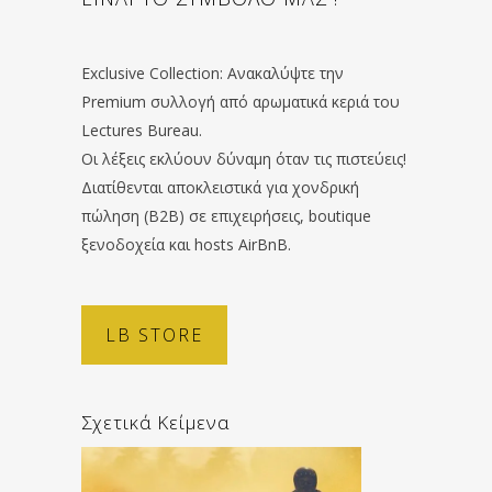
Exclusive Collection: Ανακαλύψτε την
Premium συλλογή από αρωματικά κεριά του
Lectures Bureau.
Οι λέξεις εκλύουν δύναμη όταν τις πιστεύεις!
Διατίθενται αποκλειστικά για χονδρική
πώληση (B2B) σε επιχειρήσεις, boutique
ξενοδοχεία και hosts AirBnB.
LB STORE
Σχετικά Κείμενα