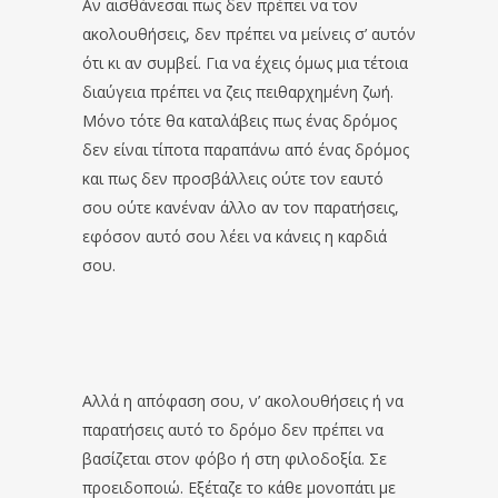
Αν αισθάνεσαι πως δεν πρέπει να τον
ακολουθήσεις, δεν πρέπει να μείνεις σ’ αυτόν
ότι κι αν συμβεί. Για να έχεις όμως μια τέτοια
διαύγεια πρέπει να ζεις πειθαρχημένη ζωή.
Μόνο τότε θα καταλάβεις πως ένας δρόμος
δεν είναι τίποτα παραπάνω από ένας δρόμος
και πως δεν προσβάλλεις ούτε τον εαυτό
σου ούτε κανέναν άλλο αν τον παρατήσεις,
εφόσον αυτό σου λέει να κάνεις η καρδιά
σου.
Αλλά η απόφαση σου, ν’ ακολουθήσεις ή να
παρατήσεις αυτό το δρόμο δεν πρέπει να
βασίζεται στον φόβο ή στη φιλοδοξία. Σε
προειδοποιώ. Εξέταζε το κάθε μονοπάτι με