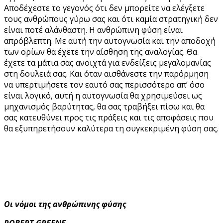
Αποδέχεστε το γεγονός ότι δεν μπορείτε να ελέγξετε
τους ανθρώπους γύρω σας και ότι καμία στρατηγική δεν
είναι ποτέ αλάνθαστη. Η ανθρώπινη φύση είναι
απρόβλεπτη. Με αυτή την αυτογνωσία και την αποδοχή
των ορίων θα έχετε την αίσθηση της αναλογίας. Θα
έχετε τα μάτια σας ανοιχτά για ενδείξεις μεγαλομανίας
στη δουλειά σας. Και όταν αισθάνεστε την παρόρμηση
να υπερτιμήσετε τον εαυτό σας περισσότερο απ’ όσο
είναι λογικό, αυτή η αυτογνωσία θα χρησιμεύσει ως
μηχανισμός βαρύτητας, θα σας τραβήξει πίσω και θα
σας κατευθύνει προς τις πράξεις και τις αποφάσεις που
θα εξυπηρετήσουν καλύτερα τη συγκεκριμένη φύση σας.
Οι νόμοι της ανθρώπινης φύσης
ROBERT GREENE