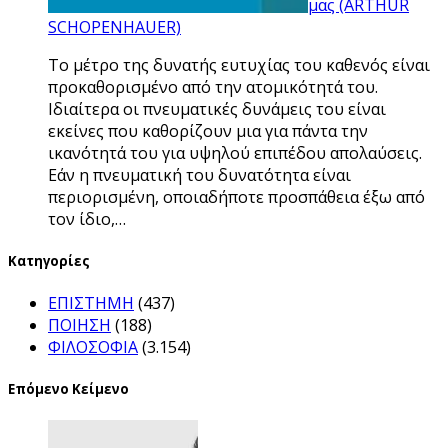
μας (ARTHUR
SCHOPENHAUER)
To μέτρο της δυνατής ευτυχίας του καθενός είναι
προκαθορισμένο από την ατομικότητά του.
Ιδιαίτερα οι πνευματικές δυνάμεις του είναι
εκείνες που καθορίζουν μια για πάντα την
ικανότητά του για υψηλού επιπέδου απολαύσεις.
Εάν η πνευματική του δυνατότητα είναι
περιορισμένη, οποιαδήποτε προσπάθεια έξω από
τον ίδιο,…
Kατηγορίες
ΕΠΙΣΤΗΜΗ
(437)
ΠΟΙΗΣΗ
(188)
ΦΙΛΟΣΟΦΙΑ
(3.154)
Επόμενο Κείμενο