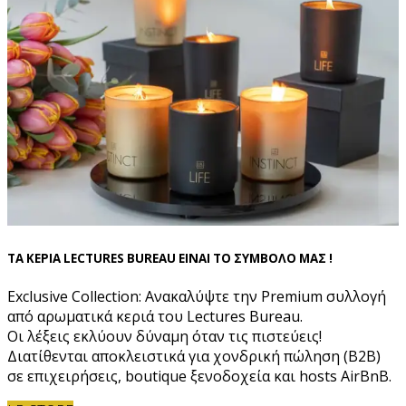
ΤΑ ΚΕΡΙΑ LECTURES BUREAU ΕΙΝΑΙ ΤΟ ΣΥΜΒΟΛΟ ΜΑΣ !
Exclusive Collection: Ανακαλύψτε την Premium συλλογή
από αρωματικά κεριά του Lectures Bureau.
Οι λέξεις εκλύουν δύναμη όταν τις πιστεύεις!
Διατίθενται αποκλειστικά για χονδρική πώληση (B2B)
σε επιχειρήσεις, boutique ξενοδοχεία και hosts AirBnB.