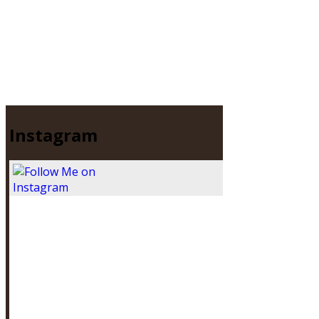
Instagram