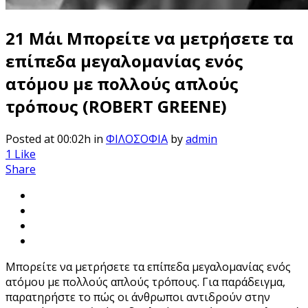
21 Μάι
Μπορείτε να μετρήσετε τα
επίπεδα μεγαλομανίας ενός
ατόμου με πολλούς απλούς
τρόπους (ROBERT GREENE)
Posted at 00:02h
in
ΦΙΛΟΣΟΦΙΑ
by
admin
1
Like
Share
Μπορείτε να μετρήσετε τα επίπεδα μεγαλομανίας ενός
ατόμου με πολλούς απλούς τρόπους. Για παράδειγμα,
παρατηρήστε το πώς οι άνθρωποι αντιδρούν στην