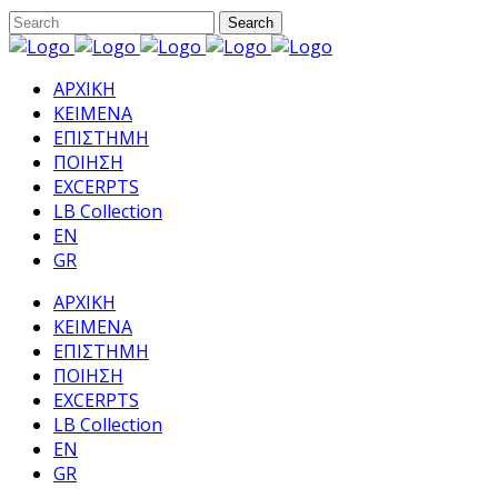
ΑΡΧΙΚΗ
ΚΕΙΜΕΝΑ
ΕΠΙΣΤΗΜΗ
ΠΟΙΗΣΗ
EXCERPTS
LB Collection
EN
GR
ΑΡΧΙΚΗ
ΚΕΙΜΕΝΑ
ΕΠΙΣΤΗΜΗ
ΠΟΙΗΣΗ
EXCERPTS
LB Collection
EN
GR