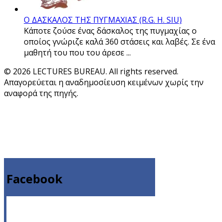
Ο ΔΑΣΚΑΛΟΣ ΤΗΣ ΠΥΓΜΑΧΙΑΣ (R.G. H. SIU)
Κάποτε ζούσε ένας δάσκαλος της πυγμαχίας ο
οποίος γνώριζε καλά 360 στάσεις και λαβές. Σε ένα
μαθητή του που του άρεσε ...
© 2026 LECTURES BUREAU. All rights reserved.
Απαγορεύεται η αναδημοσίευση κειμένων χωρίς την
αναφορά της πηγής.
Facebook