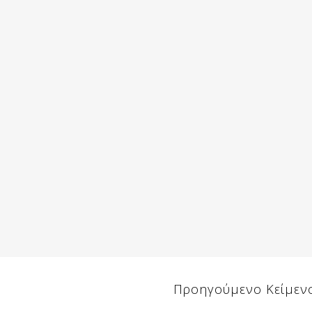
Προηγούμενο Κείμεν