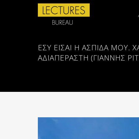
ΕΣΎ ΕΊΣΑΙ Η ΑΣΠΊΔΑ ΜΟΥ. Χ
ΑΔΙΑΠΈΡΑΣΤΗ (ΓΙΑΝΝΗΣ ΡΙ