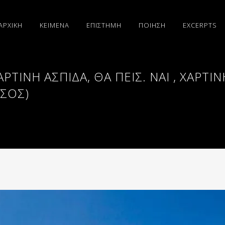
ΑΡΧΙΚΗ
ΚΕΙΜΕΝΑ
ΕΠΙΣΤΗΜΗ
ΠΟΙΗΣΗ
EXCERPTS
ΆΡΤΙΝΗ ΑΣΠΊΔΑ, ΘΑ ΠΕΙΣ. ΝΑΙ , ΧΆΡΤΙΝ
ΤΣΟΣ)