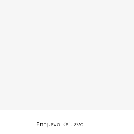
Επόμενο Κείμενο