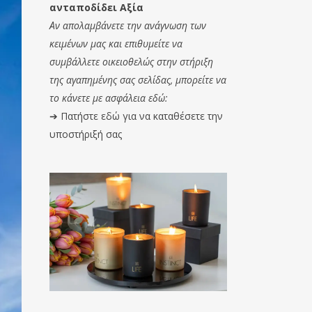
ανταποδίδει Αξία
Αν απολαμβάνετε την ανάγνωση των
κειμένων μας και επιθυμείτε να
συμβάλλετε οικειοθελώς στην στήριξη
της αγαπημένης σας σελίδας, μπορείτε να
το κάνετε με ασφάλεια εδώ:
➔
Πατήστε εδώ για να καταθέσετε την
υποστήριξή σας