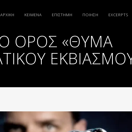
ΑΡΧΙΚΗ
ΚΕΙΜΕΝΑ
ΕΠΙΣΤΗΜΗ
ΠΟΙΗΣΗ
EXCERPTS
 Ο ΌΡΟΣ «ΘΎΜΑ
ΤΙΚΟΎ ΕΚΒΙΑΣΜΟ