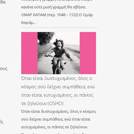
 θα
κανένα ούτε μισή γραμμή θα σβήσει.
ΟΜΑΡ ΚΑΓΙΑΜ (περ. 1048 – 1122) Ο Ομάρ
Καγιάμ…
τους
Όταν είσαι δυστυχισμένος, όλος ο
κόσμος σού δείχνει συμπάθεια, ενώ
όταν είσαι ευτυχισμένος, οι πάντες
σε ζηλεύουν (OSHO)
Όταν είσαι δυστυχισμένος, όλος ο κόσμος
σού δείχνει συμπάθεια, ενώ όταν είσαι
ές
ευτυχισμένος, οι πάντες σε ζηλεύουν.