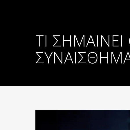
ΤΙ ΣΗΜΑΊΝΕΙ
ΣΥΝΑΙΣΘΗΜΑ