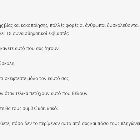
ς βίας και κακοποίησης, πολλές φορές οι άνθρωποι δυσκολεύονται
ι. Οι συναισθηματικοί εκβιαστές:
 κάνετε αυτό που σας ζητούν.
δύσκολη.
ότι σκέφτεστε μόνο τον εαυτό σας.
ύν όταν τελικά πετύχουν αυτό που θέλουν.
ε θα τους συμβεί κάτι κακό.
ετε, πόσο δεν το περίμεναν αυτό από σας και πόσο τους πληγώνει