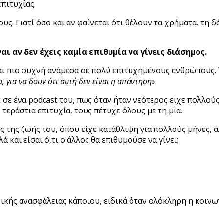
επιτυχίας.
ους. Γιατί όσο και αν φαίνεται ότι θέλουν τα χρήματα, τη 
αι αν δεν έχεις καμία επιθυμία να γίνεις διάσημος.
ναι πιο συχνή ανάμεσα σε πολύ επιτυχημένους ανθρώπους. 
 για να δουν ότι αυτή δεν είναι η απάντηση
».
ε ένα podcast του, πως όταν ήταν νεότερος είχε πολλούς
ε τεράστια επιτυχία, τους πέτυχε όλους με τη μία.
ης ζωής του, όπου είχε κατάθλιψη για πολλούς μήνες, αλ
 και είσαι ό,τι ο άλλος θα επιθυμούσε να γίνει;
ικής ανασφάλειας κάποιου, ειδικά όταν ολόκληρη η κοινων