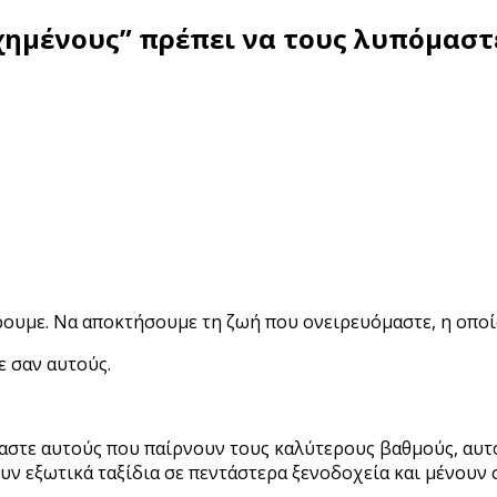
χημένους” πρέπει να τους λυπόμαστ
ουμε. Να αποκτήσουμε τη ζωή που ονειρευόμαστε, η οποία
ε σαν αυτούς.
αστε αυτούς που παίρνουν τους καλύτερους βαθμούς, αυτο
ουν εξωτικά ταξίδια σε πεντάστερα ξενοδοχεία και μένουν 