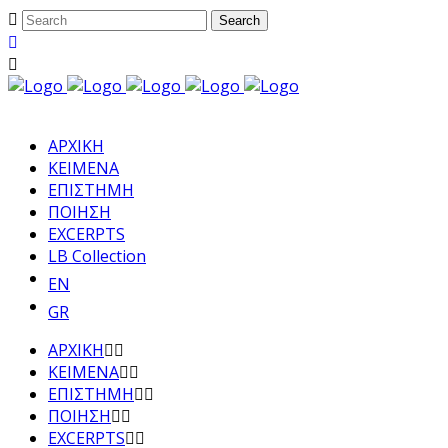
ΑΡΧΙΚΗ
ΚΕΙΜΕΝΑ
ΕΠΙΣΤΗΜΗ
ΠΟΙΗΣΗ
EXCERPTS
LB Collection
EN
GR
ΑΡΧΙΚΗ
ΚΕΙΜΕΝΑ
ΕΠΙΣΤΗΜΗ
ΠΟΙΗΣΗ
EXCERPTS