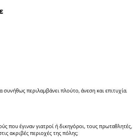
ε
 συνήθως περιλαμβάνει πλούτο, άνεση και επιτυχία.
ύς που έγιναν γιατροί ή δικηγόροι, τους πρωταθλητές,
στις ακριβές περιοχές της πόλης;