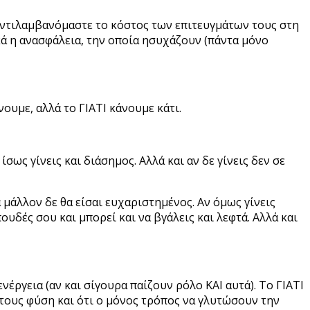
 αντιλαμβανόμαστε το κόστος των επιτευγμάτων τους στη
ά η ανασφάλεια, την οποία ησυχάζουν (πάντα μόνο
ουμε, αλλά το ΓΙΑΤΙ κάνουμε κάτι.
ως γίνεις και διάσημος. Αλλά και αν δε γίνεις δεν σε
ά μάλλον δε θα είσαι ευχαριστημένος. Αν όμως γίνεις
ουδές σου και μπορεί και να βγάλεις και λεφτά. Αλλά και
νέργεια (αν και σίγουρα παίζουν ρόλο ΚΑΙ αυτά). Το ΓΙΑΤΙ
τους φύση και ότι ο μόνος τρόπος να γλυτώσουν την