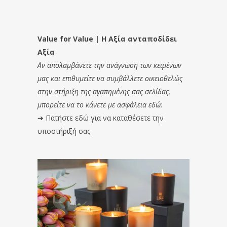
Value for Value | Η Αξία ανταποδίδει
Αξία
Αν απολαμβάνετε την ανάγνωση των κειμένων
μας και επιθυμείτε να συμβάλλετε οικειοθελώς
στην στήριξη της αγαπημένης σας σελίδας,
μπορείτε να το κάνετε με ασφάλεια εδώ:
➔
Πατήστε εδώ για να καταθέσετε την
υποστήριξή σας