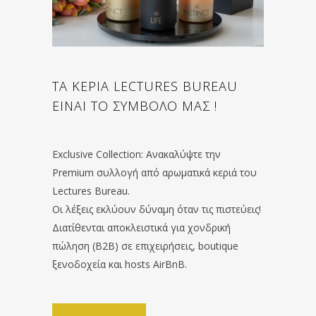
ΤΑ ΚΕΡΙΑ LECTURES BUREAU
ΕΙΝΑΙ ΤΟ ΣΥΜΒΟΛΟ ΜΑΣ !
Exclusive Collection: Ανακαλύψτε την
Premium συλλογή από αρωματικά κεριά του
Lectures Bureau.
Οι λέξεις εκλύουν δύναμη όταν τις πιστεύεις!
Διατίθενται αποκλειστικά για χονδρική
πώληση (B2B) σε επιχειρήσεις, boutique
ξενοδοχεία και hosts AirBnB.