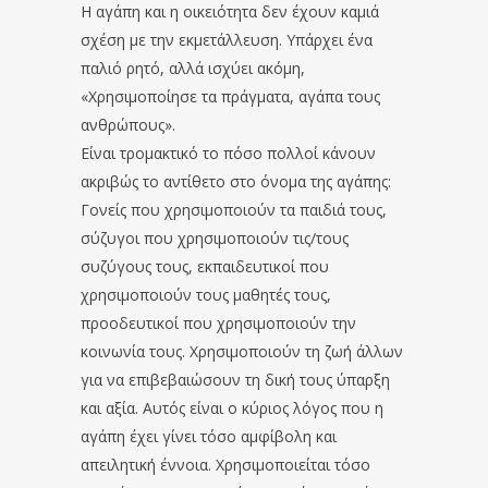
Η αγάπη και η οικειότητα δεν έχουν καμιά
σχέση με την εκμετάλλευση. Υπάρχει ένα
παλιό ρητό, αλλά ισχύει ακόμη,
«Χρησιμοποίησε τα πράγματα, αγάπα τους
ανθρώπους».
Είναι τρομακτικό το πόσο πολλοί κάνουν
ακριβώς το αντίθετο στο όνομα της αγάπης:
Γονείς που χρησιμοποιούν τα παιδιά τους,
σύζυγοι που χρησιμοποιούν τις/τους
συζύγους τους, εκπαιδευτικοί που
χρησιμοποιούν τους μαθητές τους,
προοδευτικοί που χρησιμοποιούν την
κοινωνία τους. Χρησιμοποιούν τη ζωή άλλων
για να επιβεβαιώσουν τη δική τους ύπαρξη
και αξία. Αυτός είναι ο κύριος λόγος που η
αγάπη έχει γίνει τόσο αμφίβολη και
απειλητική έννοια. Χρησιμοποιείται τόσο