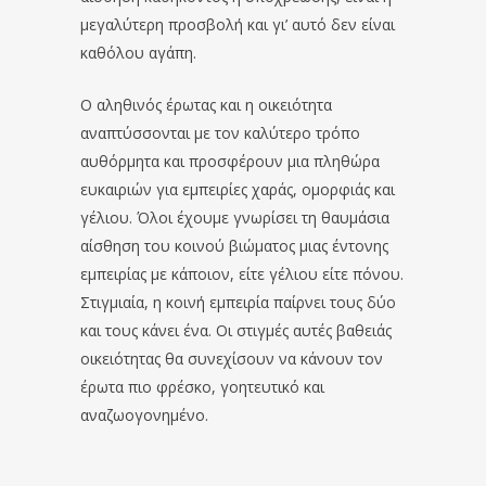
μεγαλύτερη προσβολή και γι’ αυτό δεν είναι
καθόλου αγάπη.
Ο αληθινός έρωτας και η οικειότητα
αναπτύσσονται με τον καλύτερο τρόπο
αυθόρμητα και προσφέρουν μια πληθώρα
ευκαιριών για εμπειρίες χαράς, ομορφιάς και
γέλιου. Όλοι έχουμε γνωρίσει τη θαυμάσια
αίσθηση του κοινού βιώματος μιας έντονης
εμπειρίας με κάποιον, είτε γέλιου είτε πόνου.
Στιγμιαία, η κοινή εμπειρία παίρνει τους δύο
και τους κάνει ένα. Οι στιγμές αυτές βαθειάς
οικειότητας θα συνεχίσουν να κάνουν τον
έρωτα πιο φρέσκο, γοητευτικό και
αναζωογονημένο.