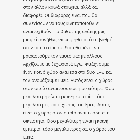
στον άλλον κοινά στοιχεία, αλλά και
διαφορές. Οι διαφορές είναι που θα
συνεχίσουν να τους κινητοποιούν ν’
αναπτυχθούν. Το βάθος της αγάπης μας
μπορεί συνήθως να μετρηθεί από το βαθμό
στον οποίο είμαστε διατεθειμένοι να
μοιραστούμε τον εαυτό μας με άλλους.
Αρχίζουμε με ξεχωριστά Εγώ. Φτιάχνουμε
έναν κοινό χώρο ανάμεσα στα δύο Εγώ και
τον ονομάζουμε Εμείς. Αυτός είναι ο χώρος
στον οποίο αναπτύσσεται η οικειότητα. Όσο
μεγαλύτερη είναι η κοινή εμπειρία, τόσο
μεγαλύτερος και ο χώρος του Εμείς. Αυτός
είναι ο χώρος στον οποίο αναπτύσσεται η
οικειότητα. Όσο μεγαλύτερη είναι η κοινή
εμπειρία, τόσο μεγαλύτερος και ο χώρος του
Εμείς.