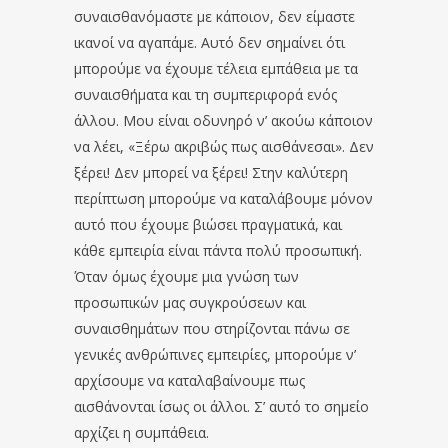
συναισθανόμαστε με κάποιον, δεν είμαστε
ικανοί να αγαπάμε. Αυτό δεν σημαίνει ότι
μπορούμε να έχουμε τέλεια εμπάθεια με τα
συναισθήματα και τη συμπεριφορά ενός
άλλου. Μου είναι οδυνηρό ν’ ακούω κάποιον
να λέει, «Ξέρω ακριβώς πως αισθάνεσαι». Δεν
ξέρει! Δεν μπορεί να ξέρει! Στην καλύτερη
περίπτωση μπορούμε να καταλάβουμε μόνον
αυτό που έχουμε βιώσει πραγματικά, και
κάθε εμπειρία είναι πάντα πολύ προσωπική.
Όταν όμως έχουμε μια γνώση των
προσωπικών μας συγκρούσεων και
συναισθημάτων που στηρίζονται πάνω σε
γενικές ανθρώπινες εμπειρίες, μπορούμε ν’
αρχίσουμε να καταλαβαίνουμε πως
αισθάνονται ίσως οι άλλοι. Σ’ αυτό το σημείο
αρχίζει η συμπάθεια.