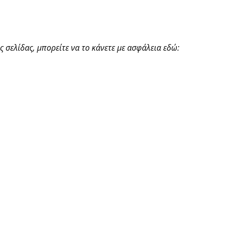
 σελίδας, μπορείτε να το κάνετε με ασφάλεια εδώ: