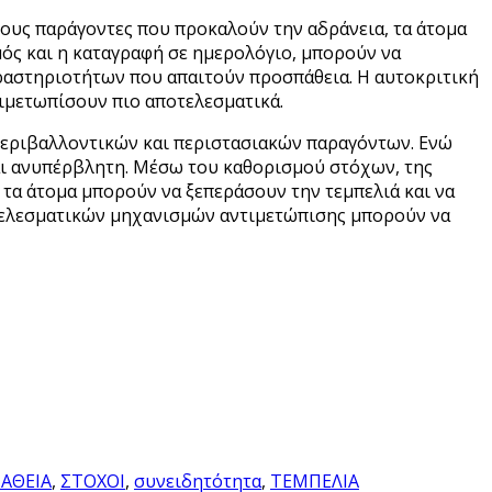
τους παράγοντες που προκαλούν την αδράνεια, τα άτομα
μός και η καταγραφή σε ημερολόγιο, μπορούν να
ραστηριοτήτων που απαιτούν προσπάθεια. Η αυτοκριτική
ντιμετωπίσουν πιο αποτελεσματικά.
 περιβαλλοντικών και περιστασιακών παραγόντων. Ενώ
ναι ανυπέρβλητη. Μέσω του καθορισμού στόχων, της
τα άτομα μπορούν να ξεπεράσουν την τεμπελιά και να
οτελεσματικών μηχανισμών αντιμετώπισης μπορούν να
ΑΘΕΙΑ
,
ΣΤΟΧΟΙ
,
συνειδητότητα
,
ΤΕΜΠΕΛΙΑ