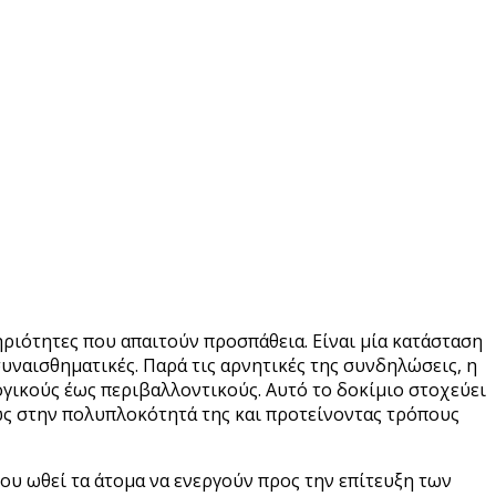
ριότητες που απαιτούν προσπάθεια. Είναι μία κατάσταση
συναισθηματικές. Παρά τις αρνητικές της συνδηλώσεις, η
γικούς έως περιβαλλοντικούς. Αυτό το δοκίμιο στοχεύει
φως στην πολυπλοκότητά της και προτείνοντας τρόπους
που ωθεί τα άτομα να ενεργούν προς την επίτευξη των